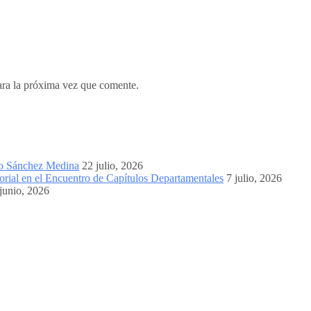
ara la próxima vez que comente.
mo Sánchez Medina
22 julio, 2026
orial en el Encuentro de Capítulos Departamentales
7 julio, 2026
junio, 2026