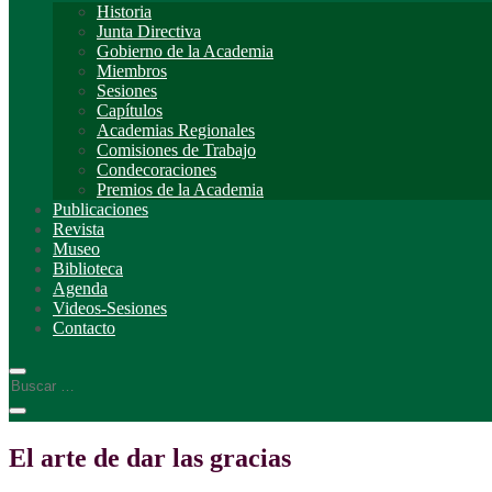
Historia
Junta Directiva
Gobierno de la Academia
Miembros
Sesiones
Capítulos
Academias Regionales
Comisiones de Trabajo
Condecoraciones
Premios de la Academia
Publicaciones
Revista
Museo
Biblioteca
Agenda
Videos-Sesiones
Contacto
El arte de dar las gracias