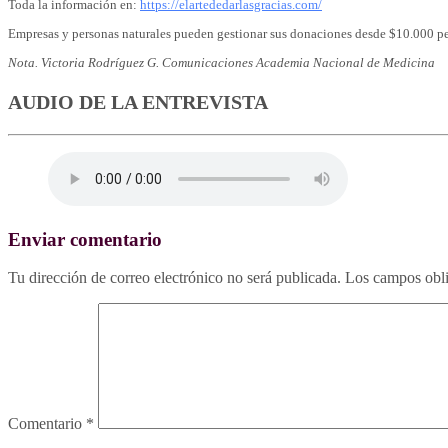
Toda la información en:
https://elartededarlasgracias.com/
Empresas y personas naturales pueden gestionar sus donaciones desde $10.000 
Nota. Victoria Rodríguez G. Comunicaciones Academia Nacional de Medicina
AUDIO DE LA ENTREVISTA
Enviar comentario
Tu dirección de correo electrónico no será publicada.
Los campos obli
Comentario
*