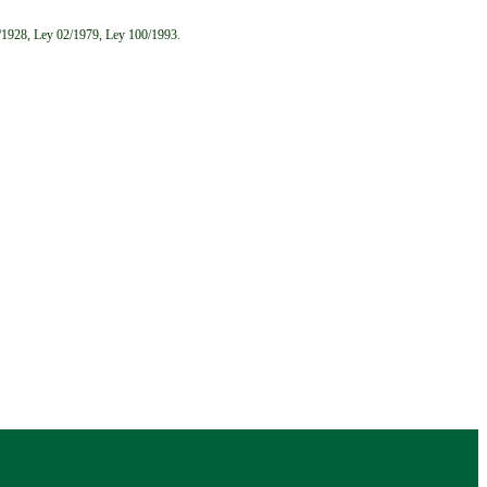
6/1928, Ley 02/1979, Ley 100/1993.