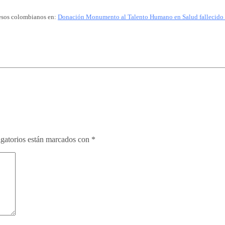
pesos colombianos en:
Donación Monumento al Talento Humano en Salud fallecido
gatorios están marcados con
*