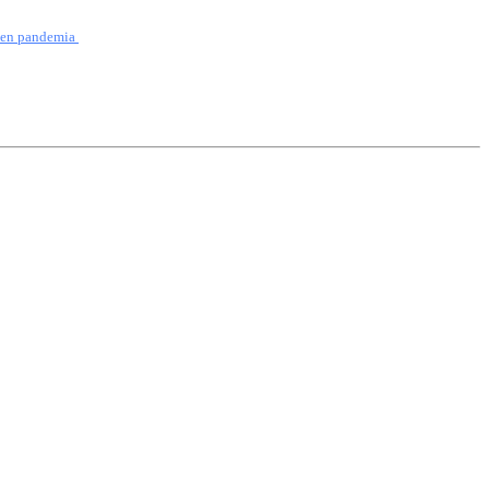
 en pandemia