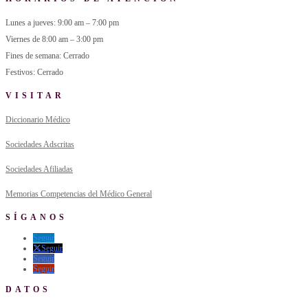
Lunes a jueves: 9:00 am – 7:00 pm
Viernes de 8:00 am – 3:00 pm
Fines de semana: Cerrado
Festivos: Cerrado
VISITAR
Diccionario Médico
Sociedades Adscritas
Sociedades Afiliadas
Memorias Competencias del Médico General
SÍGANOS
Seguir
Seguir
Seguir
Seguir
DATOS