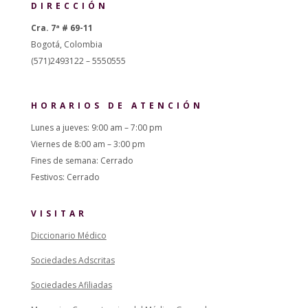
DIRECCIÓN
Cra. 7ª # 69-11
Bogotá, Colombia
(571)2493122 – 5550555
HORARIOS DE ATENCIÓN
Lunes a jueves: 9:00 am – 7:00 pm
Viernes de 8:00 am – 3:00 pm
Fines de semana: Cerrado
Festivos: Cerrado
VISITAR
Diccionario Médico
Sociedades Adscritas
Sociedades Afiliadas