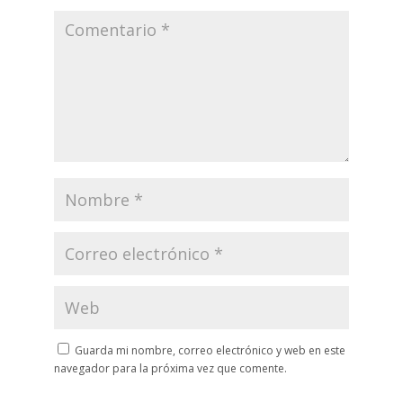
Guarda mi nombre, correo electrónico y web en este
navegador para la próxima vez que comente.