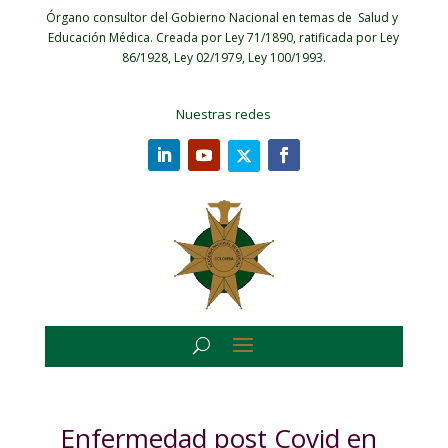
Órgano consultor del Gobierno Nacional en temas de Salud y
Educación Médica.
Creada por Ley 71/1890, ratificada por Ley
86/1928, Ley 02/1979, Ley 100/1993.
Nuestras redes
Enfermedad post Covid en