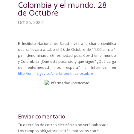
Colombia y el mundo. 28
de Octubre
Oct 26, 2022
El Instituto Nacional de Salud invita a la charla científica
que se llevará a cabo el 28 de Octubre de 11:00 a.m. a 1
p.m. denominada «Enfermedad post Covid en el mundo
y Colombia» ¿Qué está pasando y que sigue? ¿Qué carga
de enfermedad nos espera? . Informes en
http://url.ins.gov.co/charla-cientifica-octubre
Enviar comentario
Tu dirección de correo electrónico no será publicada.
Los campos obligatorios están marcados con
*