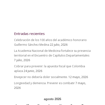
Entradas recientes
Celebración de los 100 años del académico honorario
Guillermo Sánchez Medina
22 julio, 2026
La Academia Nacional de Medicina fortalece su presencia
territorial en el Encuentro de Capítulos Departamentales
7 julio, 2026
Cobrar para prevenir: la apuesta fiscal que Colombia
aplaza
24 junio, 2026
Envejecer no debería doler socialmente.
12 mayo, 2026
Longevidad y demencia. Prevenir es combatir
7 mayo,
2026
agosto 2026