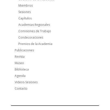
Miembros
Sesiones
Capítulos
Academias Regionales
Comisiones de Trabajo
Condecoraciones
Premios de la Academia
Publicaciones
Revista
Museo
Biblioteca
Agenda
Videos-Sesiones
Contacto