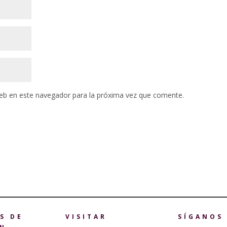
eb en este navegador para la próxima vez que comente.
S DE
VISITAR
SÍGANOS