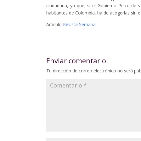
ciudadana, ya que, si el Gobierno Petro de 
habitantes de Colombia, ha de acogerlas sin e
Artículo
Revista Semana
Enviar comentario
Tu dirección de correo electrónico no será pub