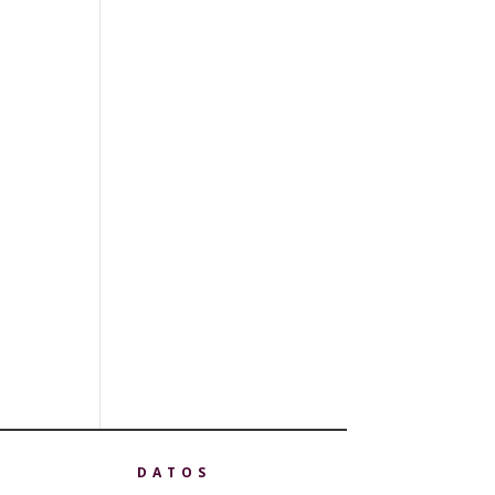
DATOS