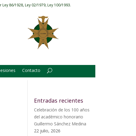
r Ley 86/1928, Ley 02/1979, Ley 100/1993.
Sesiones
Contacto
Entradas recientes
Celebración de los 100 años
del académico honorario
Guillermo Sánchez Medina
22 julio, 2026