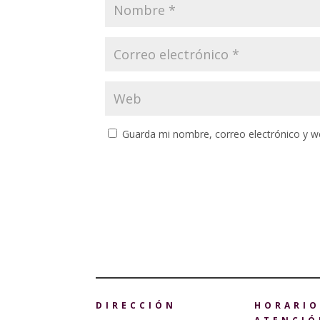
Guarda mi nombre, correo electrónico y w
DIRECCIÓN
HORARIO