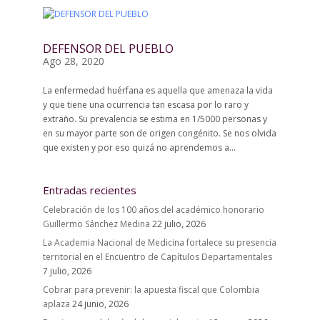
DEFENSOR DEL PUEBLO
Ago 28, 2020
La enfermedad huérfana es aquella que amenaza la vida
y que tiene una ocurrencia tan escasa por lo raro y
extraño. Su prevalencia se estima en 1/5000 personas y
en su mayor parte son de origen congénito. Se nos olvida
que existen y por eso quizá no aprendemos a...
Entradas recientes
Celebración de los 100 años del académico honorario
Guillermo Sánchez Medina
22 julio, 2026
La Academia Nacional de Medicina fortalece su presencia
territorial en el Encuentro de Capítulos Departamentales
7 julio, 2026
Cobrar para prevenir: la apuesta fiscal que Colombia
aplaza
24 junio, 2026