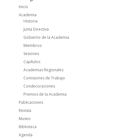
Inicio
Academia
Historia
Junta Directiva
Gobierno de la Academia
Miembros
Sesiones
Capítulos
Academias Regionales
Comisiones de Trabajo
Condecoraciones
Premios de la Academia
Publicaciones
Revista
Museo
Biblioteca
Agenda