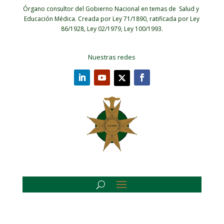
Órgano consultor del Gobierno Nacional en temas de Salud y
Educación Médica.
Creada por Ley 71/1890, ratificada por Ley
86/1928, Ley 02/1979, Ley 100/1993.
Nuestras redes