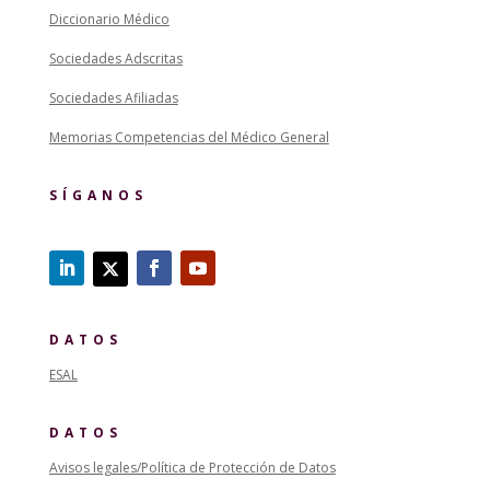
Diccionario Médico
Sociedades Adscritas
Sociedades Afiliadas
Memorias Competencias del Médico General
SÍGANOS
DATOS
ESAL
DATOS
Avisos legales/Política de Protección de Datos