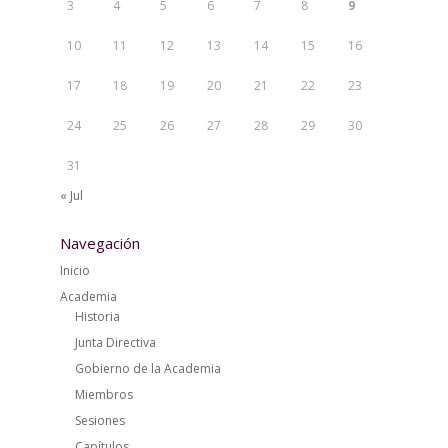
3
4
5
6
7
8
9
10
11
12
13
14
15
16
17
18
19
20
21
22
23
24
25
26
27
28
29
30
31
« Jul
Navegación
Inicio
Academia
Historia
Junta Directiva
Gobierno de la Academia
Miembros
Sesiones
Capítulos