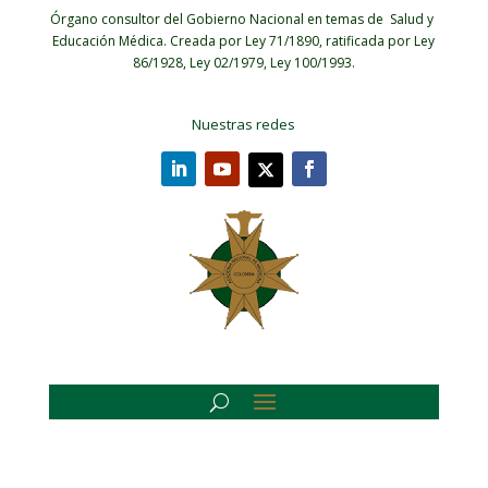
Órgano consultor del Gobierno Nacional en temas de Salud y
Educación Médica.
Creada por Ley 71/1890, ratificada por Ley
86/1928, Ley 02/1979, Ley 100/1993.
Nuestras redes