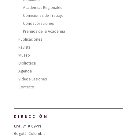
Academias Regionales
Comisiones de Trabajo
Condecoraciones
Premios de la Academia
Publicaciones
Revista
Museo
Biblioteca
Agenda
Videos-Sesiones
Contacto
DIRECCIÓN
Cra. 7ª # 69-11
Bogotá, Colombia