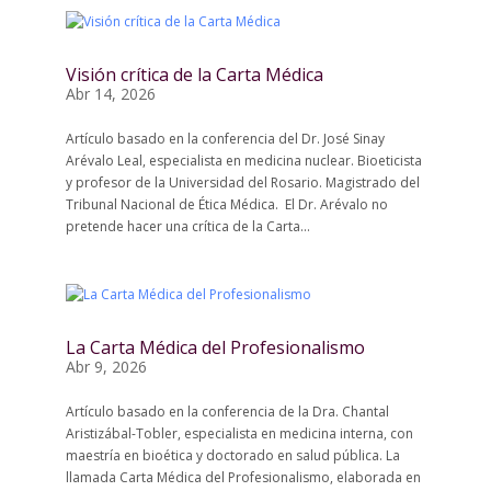
Visión crítica de la Carta Médica
Abr 14, 2026
Artículo basado en la conferencia del Dr. José Sinay
Arévalo Leal, especialista en medicina nuclear. Bioeticista
y profesor de la Universidad del Rosario. Magistrado del
Tribunal Nacional de Ética Médica. El Dr. Arévalo no
pretende hacer una crítica de la Carta...
La Carta Médica del Profesionalismo
Abr 9, 2026
Artículo basado en la conferencia de la Dra. Chantal
Aristizábal-Tobler, especialista en medicina interna, con
maestría en bioética y doctorado en salud pública. La
llamada Carta Médica del Profesionalismo, elaborada en