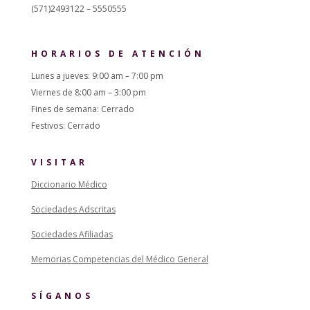
(571)2493122 – 5550555
HORARIOS DE ATENCIÓN
Lunes a jueves: 9:00 am – 7:00 pm
Viernes de 8:00 am – 3:00 pm
Fines de semana: Cerrado
Festivos: Cerrado
VISITAR
Diccionario Médico
Sociedades Adscritas
Sociedades Afiliadas
Memorias Competencias del Médico General
SÍGANOS