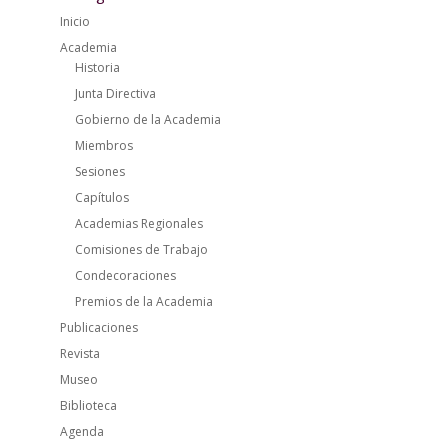
Inicio
Academia
Historia
Junta Directiva
Gobierno de la Academia
Miembros
Sesiones
Capítulos
Academias Regionales
Comisiones de Trabajo
Condecoraciones
Premios de la Academia
Publicaciones
Revista
Museo
Biblioteca
Agenda