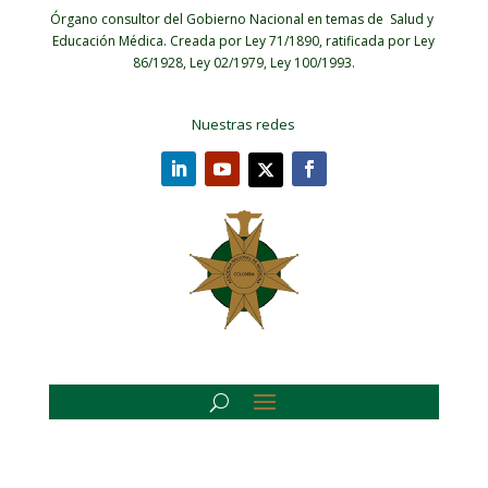
Órgano consultor del Gobierno Nacional en temas de Salud y
Educación Médica.
Creada por Ley 71/1890, ratificada por Ley
86/1928, Ley 02/1979, Ley 100/1993.
Nuestras redes