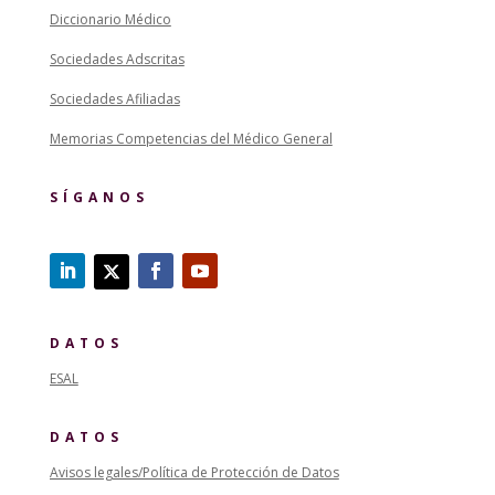
Diccionario Médico
Sociedades Adscritas
Sociedades Afiliadas
Memorias Competencias del Médico General
SÍGANOS
DATOS
ESAL
DATOS
Avisos legales/Política de Protección de Datos