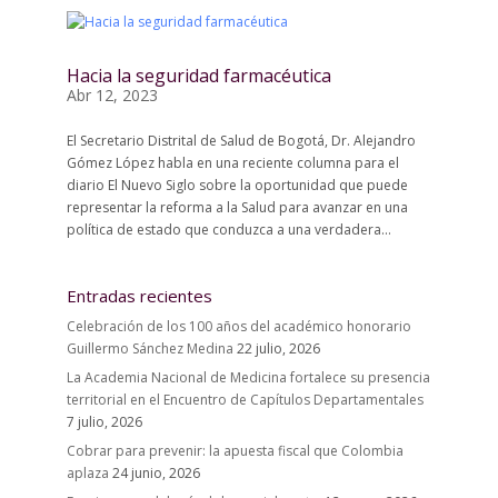
Hacia la seguridad farmacéutica
Abr 12, 2023
El Secretario Distrital de Salud de Bogotá, Dr. Alejandro
Gómez López habla en una reciente columna para el
diario El Nuevo Siglo sobre la oportunidad que puede
representar la reforma a la Salud para avanzar en una
política de estado que conduzca a una verdadera...
Entradas recientes
Celebración de los 100 años del académico honorario
Guillermo Sánchez Medina
22 julio, 2026
La Academia Nacional de Medicina fortalece su presencia
territorial en el Encuentro de Capítulos Departamentales
7 julio, 2026
Cobrar para prevenir: la apuesta fiscal que Colombia
aplaza
24 junio, 2026