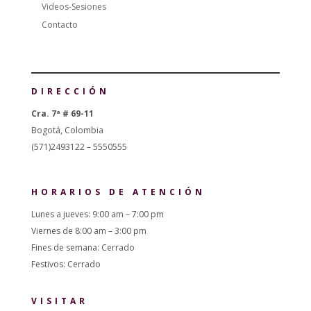
Videos-Sesiones
Contacto
DIRECCIÓN
Cra. 7ª # 69-11
Bogotá, Colombia
(571)2493122 – 5550555
HORARIOS DE ATENCIÓN
Lunes a jueves: 9:00 am – 7:00 pm
Viernes de 8:00 am – 3:00 pm
Fines de semana: Cerrado
Festivos: Cerrado
VISITAR