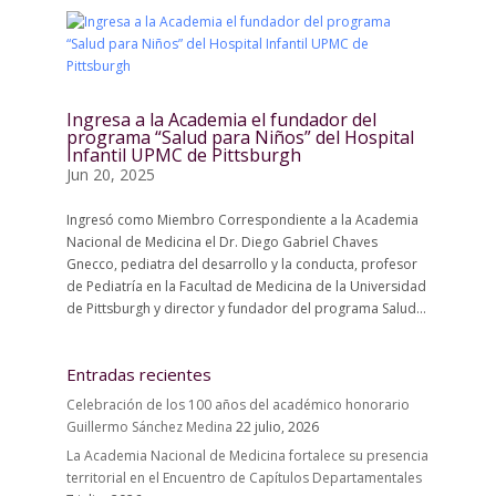
Ingresa a la Academia el fundador del
programa “Salud para Niños” del Hospital
Infantil UPMC de Pittsburgh
Jun 20, 2025
Ingresó como Miembro Correspondiente a la Academia
Nacional de Medicina el Dr. Diego Gabriel Chaves
Gnecco, pediatra del desarrollo y la conducta, profesor
de Pediatría en la Facultad de Medicina de la Universidad
de Pittsburgh y director y fundador del programa Salud...
Entradas recientes
Celebración de los 100 años del académico honorario
Guillermo Sánchez Medina
22 julio, 2026
La Academia Nacional de Medicina fortalece su presencia
territorial en el Encuentro de Capítulos Departamentales