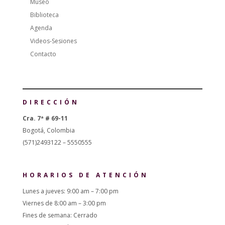
Museo
Biblioteca
Agenda
Videos-Sesiones
Contacto
DIRECCIÓN
Cra. 7ª # 69-11
Bogotá, Colombia
(571)2493122 – 5550555
HORARIOS DE ATENCIÓN
Lunes a jueves: 9:00 am – 7:00 pm
Viernes de 8:00 am – 3:00 pm
Fines de semana: Cerrado