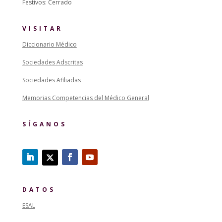
Festivos: Cerrado
VISITAR
Diccionario Médico
Sociedades Adscritas
Sociedades Afiliadas
Memorias Competencias del Médico General
SÍGANOS
DATOS
ESAL