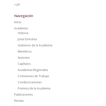
« Jul
Navegación
Inicio
Academia
Historia
Junta Directiva
Gobierno de la Academia
Miembros
Sesiones
Capítulos
Academias Regionales
Comisiones de Trabajo
Condecoraciones
Premios de la Academia
Publicaciones
Revista