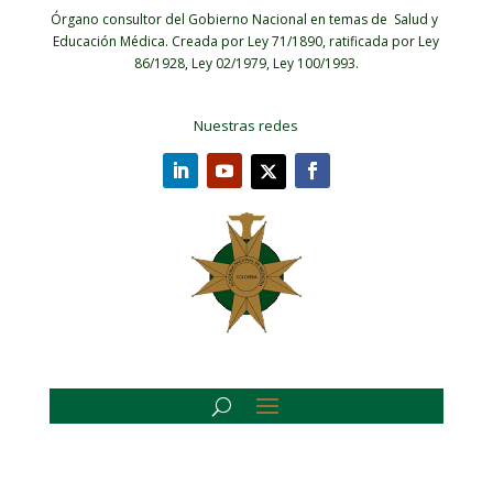
Órgano consultor del Gobierno Nacional en temas de Salud y
Educación Médica.
Creada por Ley 71/1890, ratificada por Ley
86/1928, Ley 02/1979, Ley 100/1993.
Nuestras redes