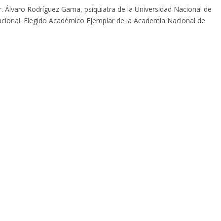
r. Álvaro Rodríguez Gama, psiquiatra de la Universidad Nacional de
Nacional. Elegido Académico Ejemplar de la Academia Nacional de