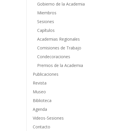
Gobierno de la Academia
Miembros
Sesiones
Capítulos
Academias Regionales
Comisiones de Trabajo
Condecoraciones
Premios de la Academia
Publicaciones
Revista
Museo
Biblioteca
Agenda
Videos-Sesiones
Contacto