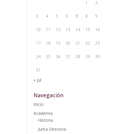
1
2
3
4
5
6
7
8
9
10
11
12
13
14
15
16
17
18
19
20
21
22
23
24
25
26
27
28
29
30
31
« Jul
Navegación
Inicio
Academia
Historia
Junta Directiva