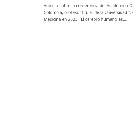
Artículo sobre la conferencia del Académico D
Colombia, profesor titular de la Universidad 
Medicina en 2023. El cerebro humano es,...