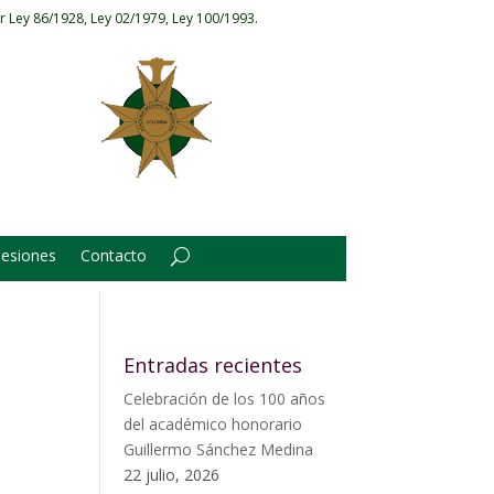
r Ley 86/1928, Ley 02/1979, Ley 100/1993.
Sesiones
Contacto
Entradas recientes
Celebración de los 100 años
del académico honorario
Guillermo Sánchez Medina
22 julio, 2026