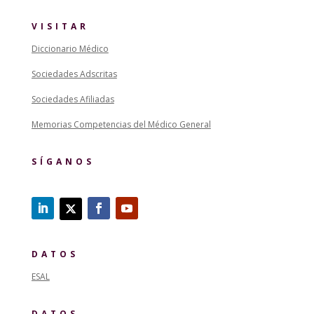
VISITAR
Diccionario Médico
Sociedades Adscritas
Sociedades Afiliadas
Memorias Competencias del Médico General
SÍGANOS
DATOS
ESAL
DATOS