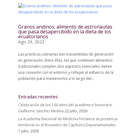
Granos andinos: alimento de astronautas
que pasa desapercibido en la dieta de los
ecuatorianos
Ago 29, 2023
Las prácticas culinarias son transmitidas de generación
en generación. Entre ellas, las que contienen alimentos
tradicionales cumplen dos aspectos esenciales: tienen
una conexión con el entorno y reflejan el esfuerzo de la
población para mantenerlos a lo largo del...
Entradas recientes
Celebración de los 100 años del académico honorario
Guillermo Sánchez Medina
22 julio, 2026
La Academia Nacional de Medicina fortalece su presencia
territorial en el Encuentro de Capítulos Departamentales
7 julio, 2026