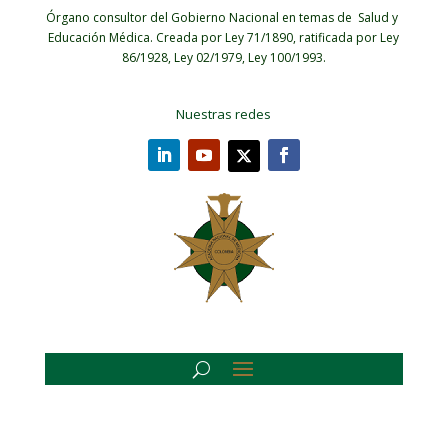
Órgano consultor del Gobierno Nacional en temas de Salud y
Educación Médica.
Creada por Ley 71/1890, ratificada por Ley
86/1928, Ley 02/1979, Ley 100/1993.
Nuestras redes