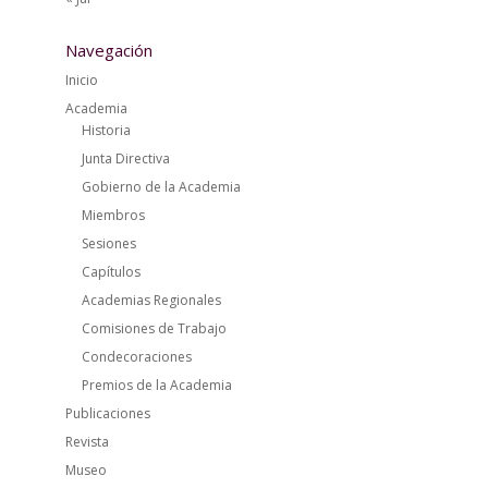
Navegación
Inicio
Academia
Historia
Junta Directiva
Gobierno de la Academia
Miembros
Sesiones
Capítulos
Academias Regionales
Comisiones de Trabajo
Condecoraciones
Premios de la Academia
Publicaciones
Revista
Museo