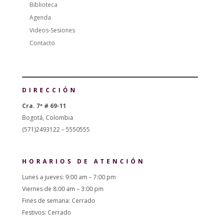
Biblioteca
Agenda
Videos-Sesiones
Contacto
DIRECCIÓN
Cra. 7ª # 69-11
Bogotá, Colombia
(571)2493122 – 5550555
HORARIOS DE ATENCIÓN
Lunes a jueves: 9:00 am – 7:00 pm
Viernes de 8:00 am – 3:00 pm
Fines de semana: Cerrado
Festivos: Cerrado