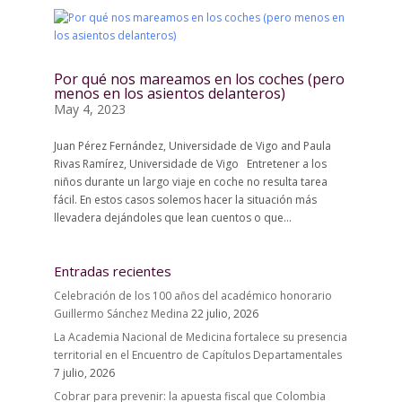
Por qué nos mareamos en los coches (pero
menos en los asientos delanteros)
May 4, 2023
Juan Pérez Fernández, Universidade de Vigo and Paula
Rivas Ramírez, Universidade de Vigo Entretener a los
niños durante un largo viaje en coche no resulta tarea
fácil. En estos casos solemos hacer la situación más
llevadera dejándoles que lean cuentos o que...
Entradas recientes
Celebración de los 100 años del académico honorario
Guillermo Sánchez Medina
22 julio, 2026
La Academia Nacional de Medicina fortalece su presencia
territorial en el Encuentro de Capítulos Departamentales
7 julio, 2026
Cobrar para prevenir: la apuesta fiscal que Colombia