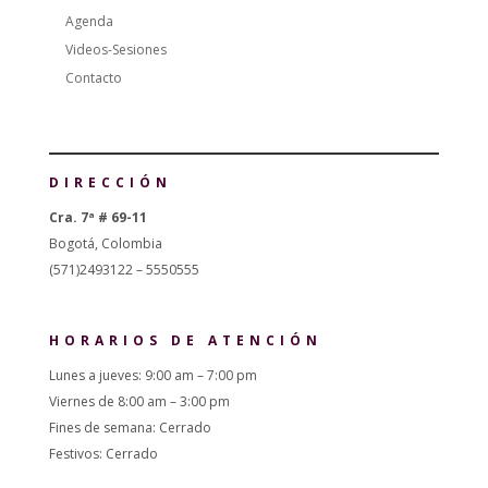
Agenda
Videos-Sesiones
Contacto
DIRECCIÓN
Cra. 7ª # 69-11
Bogotá, Colombia
(571)2493122 – 5550555
HORARIOS DE ATENCIÓN
Lunes a jueves: 9:00 am – 7:00 pm
Viernes de 8:00 am – 3:00 pm
Fines de semana: Cerrado
Festivos: Cerrado