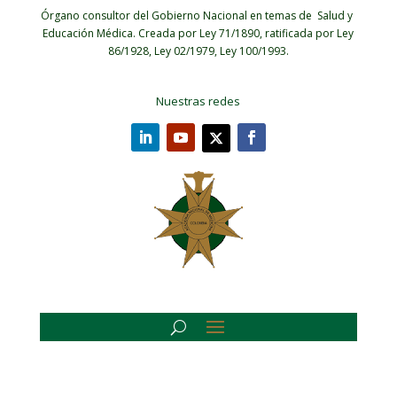
Órgano consultor del Gobierno Nacional en temas de Salud y
Educación Médica.
Creada por Ley 71/1890, ratificada por Ley
86/1928, Ley 02/1979, Ley 100/1993.
Nuestras redes