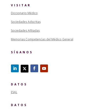
VISITAR
Diccionario Médico
Sociedades Adscritas
Sociedades Afiliadas
Memorias Competencias del Médico General
SÍGANOS
DATOS
ESAL
DATOS