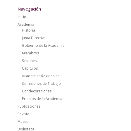
Navegación
Inicio
Academia
Historia
Junta Directiva
Gobierno de la Academia
Miembros
Sesiones
Capítulos
Academias Regionales
Comisiones de Trabajo
Condecoraciones
Premios de la Academia
Publicaciones
Revista
Museo
Biblioteca