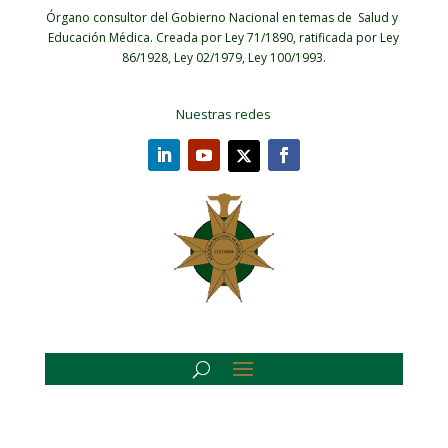
Órgano consultor del Gobierno Nacional en temas de Salud y
Educación Médica.
Creada por Ley 71/1890, ratificada por Ley
86/1928, Ley 02/1979, Ley 100/1993.
Nuestras redes