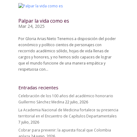
Palpar la vida como es
Mar 24, 2025
Por Gloria Arias Nieto Tenemos a disposición del poder
económico y político cientos de personajes con
recorrido académico sólido, hojas de vida llenas de
cargos y honores, y no hemos sido capaces de lograr
que el mundo funcione de una manera empática y
respetuosa con...
Entradas recientes
Celebración de los 100 años del académico honorario
Guillermo Sánchez Medina
22 julio, 2026
La Academia Nacional de Medicina fortalece su presencia
territorial en el Encuentro de Capítulos Departamentales
7 julio, 2026
Cobrar para prevenir: la apuesta fiscal que Colombia
aplaza
24 junio, 2026