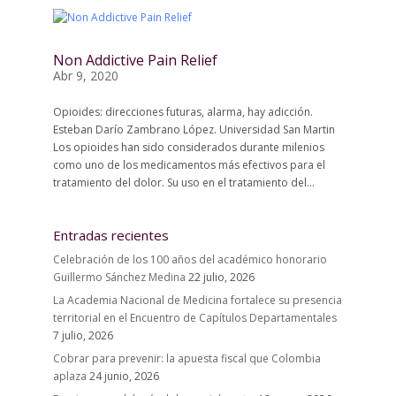
Non Addictive Pain Relief
Abr 9, 2020
Opioides: direcciones futuras, alarma, hay adicción.
Esteban Darío Zambrano López. Universidad San Martin
Los opioides han sido considerados durante milenios
como uno de los medicamentos más efectivos para el
tratamiento del dolor. Su uso en el tratamiento del...
Entradas recientes
Celebración de los 100 años del académico honorario
Guillermo Sánchez Medina
22 julio, 2026
La Academia Nacional de Medicina fortalece su presencia
territorial en el Encuentro de Capítulos Departamentales
7 julio, 2026
Cobrar para prevenir: la apuesta fiscal que Colombia
aplaza
24 junio, 2026