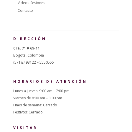
Videos-Sesiones
Contacto
DIRECCIÓN
Cra. 7ª # 69-11
Bogotá, Colombia
(571)2493122 – 5550555
HORARIOS DE ATENCIÓN
Lunes a jueves: 9:00 am – 7:00 pm
Viernes de 8:00 am – 3:00 pm
Fines de semana: Cerrado
Festivos: Cerrado
VISITAR