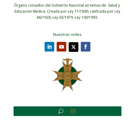
Órgano consultor del Gobierno Nacional en temas de Salud y
Educación Médica.
Creada por Ley 71/1890, ratificada por Ley
86/1928, Ley 02/1979, Ley 100/1993.
Nuestras redes