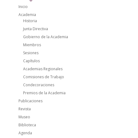
Inicio
Academia
Historia
Junta Directiva
Gobierno de la Academia
Miembros
Sesiones
Capítulos
Academias Regionales
Comisiones de Trabajo
Condecoraciones
Premios de la Academia
Publicaciones
Revista
Museo
Biblioteca
Agenda