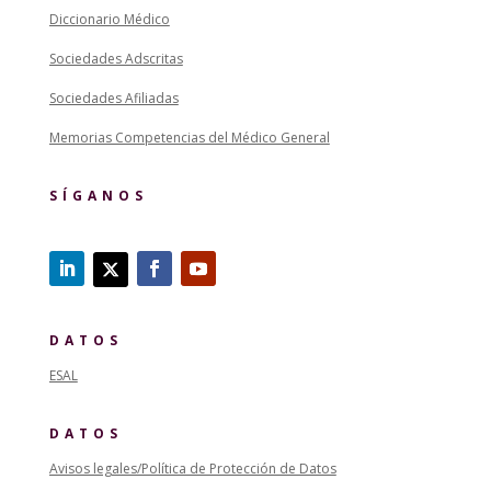
Diccionario Médico
Sociedades Adscritas
Sociedades Afiliadas
Memorias Competencias del Médico General
SÍGANOS
DATOS
ESAL
DATOS
Avisos legales/Política de Protección de Datos