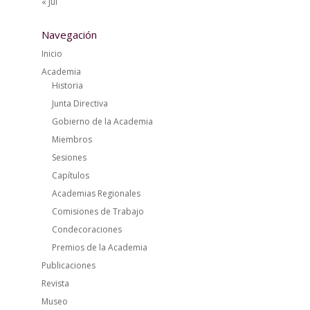
« Jul
Navegación
Inicio
Academia
Historia
Junta Directiva
Gobierno de la Academia
Miembros
Sesiones
Capítulos
Academias Regionales
Comisiones de Trabajo
Condecoraciones
Premios de la Academia
Publicaciones
Revista
Museo