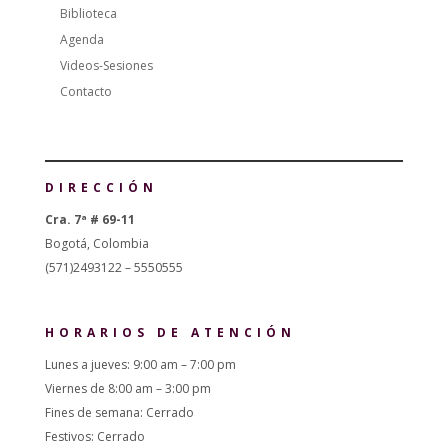
Biblioteca
Agenda
Videos-Sesiones
Contacto
DIRECCIÓN
Cra. 7ª # 69-11
Bogotá, Colombia
(571)2493122 – 5550555
HORARIOS DE ATENCIÓN
Lunes a jueves: 9:00 am – 7:00 pm
Viernes de 8:00 am – 3:00 pm
Fines de semana: Cerrado
Festivos: Cerrado