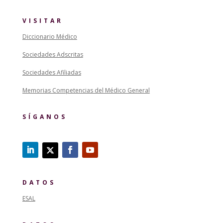
VISITAR
Diccionario Médico
Sociedades Adscritas
Sociedades Afiliadas
Memorias Competencias del Médico General
SÍGANOS
DATOS
ESAL