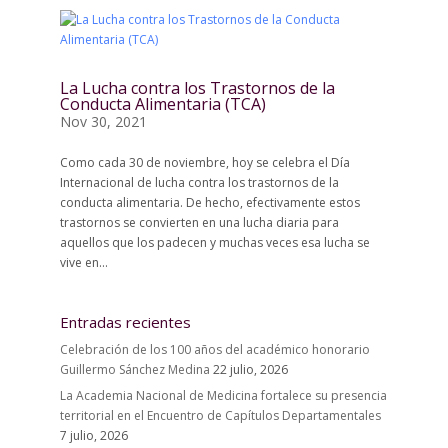
La Lucha contra los Trastornos de la
Conducta Alimentaria (TCA)
Nov 30, 2021
Como cada 30 de noviembre, hoy se celebra el Día
Internacional de lucha contra los trastornos de la
conducta alimentaria. De hecho, efectivamente estos
trastornos se convierten en una lucha diaria para
aquellos que los padecen y muchas veces esa lucha se
vive en...
Entradas recientes
Celebración de los 100 años del académico honorario
Guillermo Sánchez Medina
22 julio, 2026
La Academia Nacional de Medicina fortalece su presencia
territorial en el Encuentro de Capítulos Departamentales
7 julio, 2026