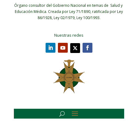
Órgano consultor del Gobierno Nacional en temas de Salud y
Educación Médica.
Creada por Ley 71/1890, ratificada por Ley
86/1928, Ley 02/1979, Ley 100/1993.
Nuestras redes