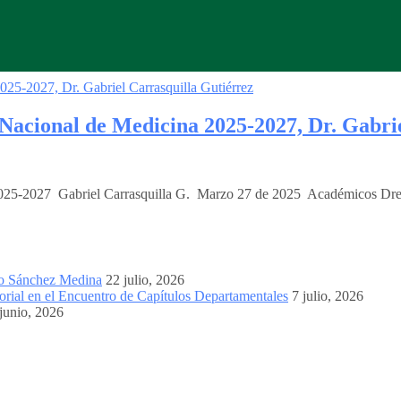
Nacional de Medicina 2025-2027, Dr. Gabri
025-2027 Gabriel Carrasquilla G. Marzo 27 de 2025 Académicos Dres
mo Sánchez Medina
22 julio, 2026
orial en el Encuentro de Capítulos Departamentales
7 julio, 2026
junio, 2026