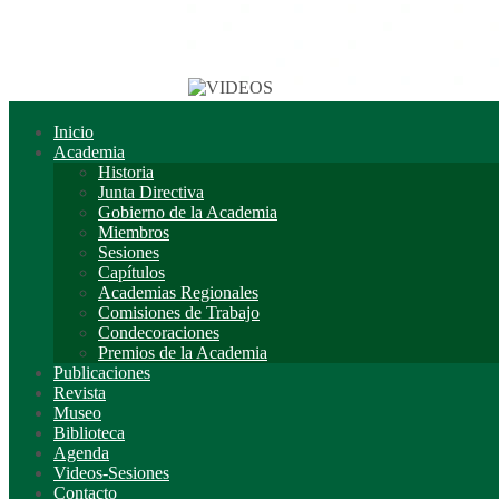
Inicio
Academia
Historia
Junta Directiva
Gobierno de la Academia
Miembros
Sesiones
Capítulos
Academias Regionales
Comisiones de Trabajo
Condecoraciones
Premios de la Academia
Publicaciones
Revista
Museo
Biblioteca
Agenda
Videos-Sesiones
Contacto