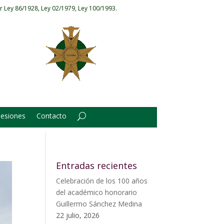
r Ley 86/1928, Ley 02/1979, Ley 100/1993.
Sesiones
Contacto
Entradas recientes
Celebración de los 100 años
del académico honorario
Guillermo Sánchez Medina
22 julio, 2026