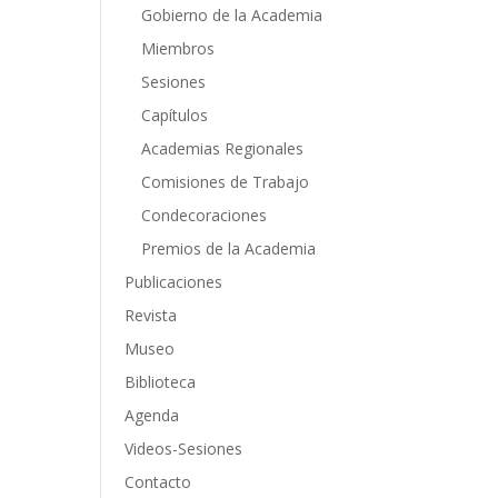
Gobierno de la Academia
Miembros
Sesiones
Capítulos
Academias Regionales
Comisiones de Trabajo
Condecoraciones
Premios de la Academia
Publicaciones
Revista
Museo
Biblioteca
Agenda
Videos-Sesiones
Contacto