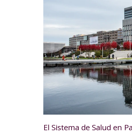
El Sistema de Salud en Pa