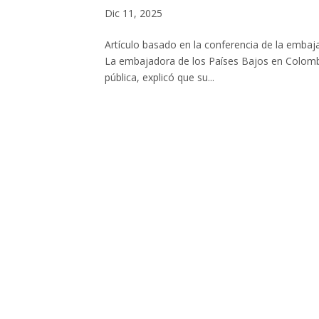
Dic 11, 2025
Artículo basado en la conferencia de la embaj
La embajadora de los Países Bajos en Colombi
pública, explicó que su...