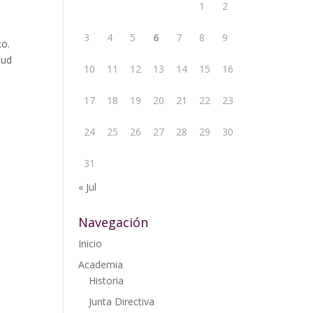
1
2
3
4
5
6
7
8
9
co.
lud
10
11
12
13
14
15
16
17
18
19
20
21
22
23
24
25
26
27
28
29
30
31
« Jul
Navegación
Inicio
Academia
Historia
Junta Directiva