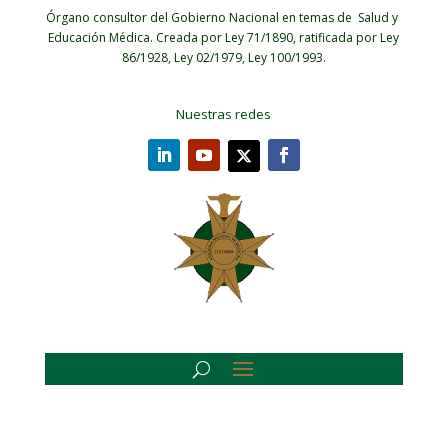
Órgano consultor del Gobierno Nacional en temas de Salud y
Educación Médica.
Creada por Ley 71/1890, ratificada por Ley
86/1928, Ley 02/1979, Ley 100/1993.
Nuestras redes