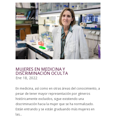
MUJERES EN MEDICINA Y
DISCRIMINACIÓN OCULTA
Ene 18, 2022
En medicina, así como en otras áreas del conocimiento, a
pesar de tener mayor representación por géneros
históricamente excluidos, sigue existiendo una
discriminación hacia la mujer que se ha normalizado.
Están entrando y se están graduando más mujeres en
las...