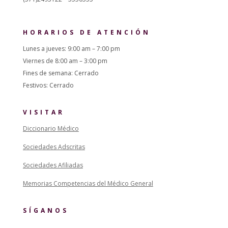
HORARIOS DE ATENCIÓN
Lunes a jueves: 9:00 am – 7:00 pm
Viernes de 8:00 am – 3:00 pm
Fines de semana: Cerrado
Festivos: Cerrado
VISITAR
Diccionario Médico
Sociedades Adscritas
Sociedades Afiliadas
Memorias Competencias del Médico General
SÍGANOS