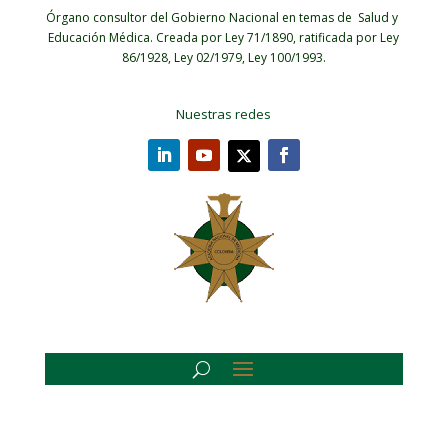
Órgano consultor del Gobierno Nacional en temas de Salud y
Educación Médica.
Creada por Ley 71/1890, ratificada por Ley
86/1928, Ley 02/1979, Ley 100/1993.
Nuestras redes