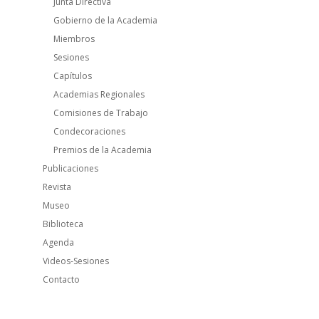
Junta Directiva
Gobierno de la Academia
Miembros
Sesiones
Capítulos
Academias Regionales
Comisiones de Trabajo
Condecoraciones
Premios de la Academia
Publicaciones
Revista
Museo
Biblioteca
Agenda
Videos-Sesiones
Contacto