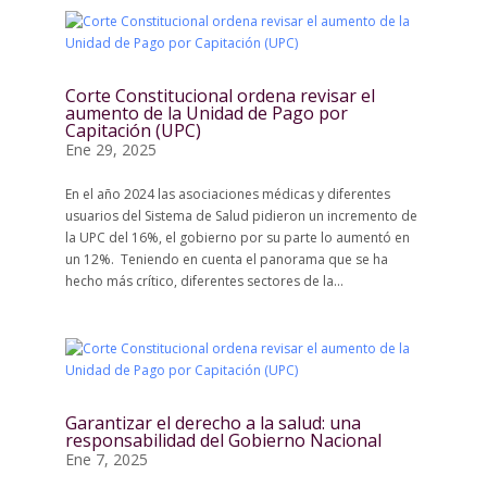
Corte Constitucional ordena revisar el
aumento de la Unidad de Pago por
Capitación (UPC)
Ene 29, 2025
En el año 2024 las asociaciones médicas y diferentes
usuarios del Sistema de Salud pidieron un incremento de
la UPC del 16%, el gobierno por su parte lo aumentó en
un 12%. Teniendo en cuenta el panorama que se ha
hecho más crítico, diferentes sectores de la...
Garantizar el derecho a la salud: una
responsabilidad del Gobierno Nacional
Ene 7, 2025