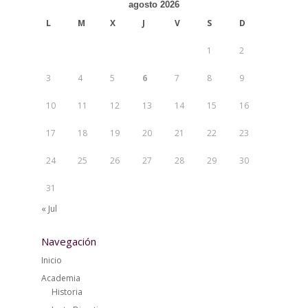
agosto 2026
L
M
X
J
V
S
D
1
2
3
4
5
6
7
8
9
10
11
12
13
14
15
16
17
18
19
20
21
22
23
24
25
26
27
28
29
30
31
« Jul
Navegación
Inicio
Academia
Historia