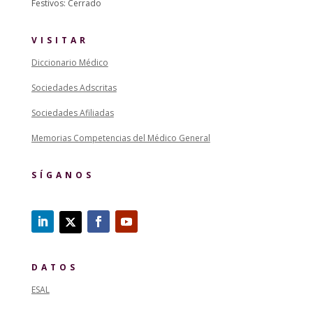
Festivos: Cerrado
VISITAR
Diccionario Médico
Sociedades Adscritas
Sociedades Afiliadas
Memorias Competencias del Médico General
SÍGANOS
DATOS
ESAL