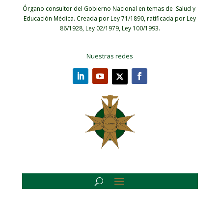
Órgano consultor del Gobierno Nacional en temas de Salud y
Educación Médica.
Creada por Ley 71/1890, ratificada por Ley
86/1928, Ley 02/1979, Ley 100/1993.
Nuestras redes