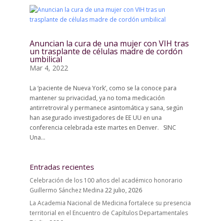
Anuncian la cura de una mujer con VIH tras
un trasplante de células madre de cordón
umbilical
Mar 4, 2022
La ‘paciente de Nueva York’, como se la conoce para
mantener su privacidad, ya no toma medicación
antirretroviral y permanece asintomática y sana, según
han asegurado investigadores de EE UU en una
conferencia celebrada este martes en Denver. SINC
Una...
Entradas recientes
Celebración de los 100 años del académico honorario
Guillermo Sánchez Medina
22 julio, 2026
La Academia Nacional de Medicina fortalece su presencia
territorial en el Encuentro de Capítulos Departamentales