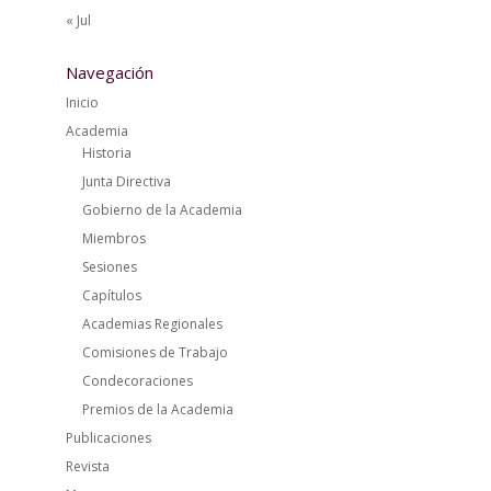
« Jul
Navegación
Inicio
Academia
Historia
Junta Directiva
Gobierno de la Academia
Miembros
Sesiones
Capítulos
Academias Regionales
Comisiones de Trabajo
Condecoraciones
Premios de la Academia
Publicaciones
Revista