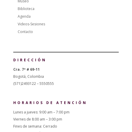
Museo
Biblioteca
Agenda
Videos-Sesiones
Contacto
DIRECCIÓN
Cra. 7ª # 69-11
Bogotá, Colombia
(571)2493122 – 5550555
HORARIOS DE ATENCIÓN
Lunes a jueves: 9:00 am – 7:00 pm
Viernes de 8:00 am – 3:00 pm
Fines de semana: Cerrado