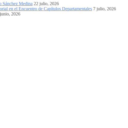
mo Sánchez Medina
22 julio, 2026
orial en el Encuentro de Capítulos Departamentales
7 julio, 2026
junio, 2026