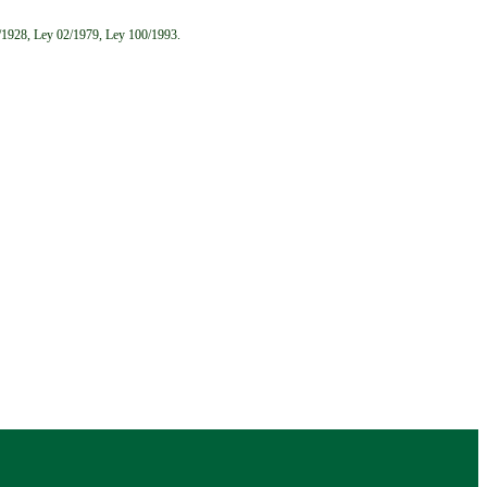
6/1928, Ley 02/1979, Ley 100/1993.