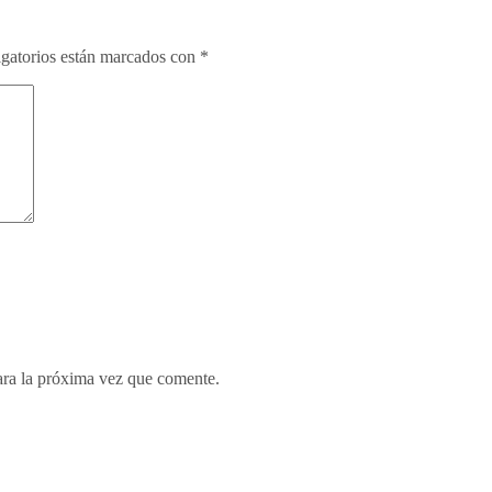
gatorios están marcados con
*
ara la próxima vez que comente.