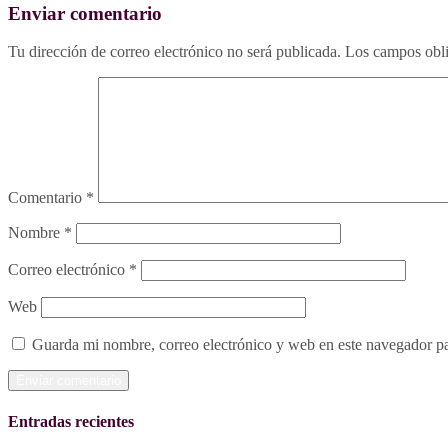
Enviar comentario
Tu dirección de correo electrónico no será publicada.
Los campos obli
Comentario
*
Nombre
*
Correo electrónico
*
Web
Guarda mi nombre, correo electrónico y web en este navegador p
Entradas recientes