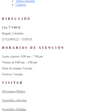
Videos-Sesiones
Contacto
DIRECCIÓN
Cra. 7ª # 69-11
Bogotá, Colombia
(571)2493122 – 5550555
HORARIOS DE ATENCIÓN
Lunes a jueves: 9:00 am – 7:00 pm
Viernes de 8:00 am – 3:00 pm
Fines de semana: Cerrado
Festivos: Cerrado
VISITAR
Diccionario Médico
Sociedades Adscritas
Sociedades Afiliadas