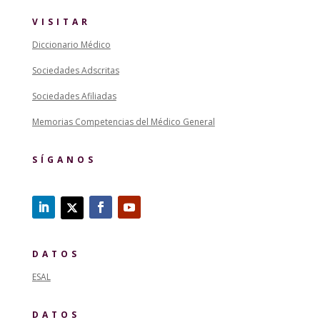
VISITAR
Diccionario Médico
Sociedades Adscritas
Sociedades Afiliadas
Memorias Competencias del Médico General
SÍGANOS
DATOS
ESAL
DATOS