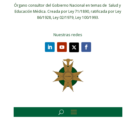
Órgano consultor del Gobierno Nacional en temas de Salud y
Educación Médica.
Creada por Ley 71/1890, ratificada por Ley
86/1928, Ley 02/1979, Ley 100/1993.
Nuestras redes