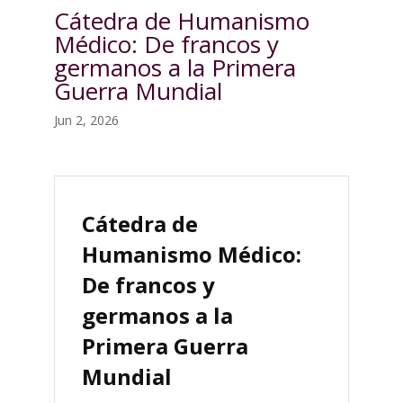
Cátedra de Humanismo
Médico: De francos y
germanos a la Primera
Guerra Mundial
Jun 2, 2026
Cátedra de
Humanismo Médico:
De francos y
germanos a la
Primera Guerra
Mundial