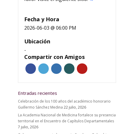
Fecha y Hora
2026-06-03 @ 06:00 PM
Ubicación
-
Compartir con Amigos
Entradas recientes
Celebración de los 100 años del académico honorario
Guillermo Sánchez Medina
22 julio, 2026
La Academia Nacional de Medicina fortalece su presencia
territorial en el Encuentro de Capítulos Departamentales
7 julio, 2026