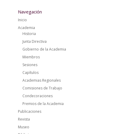
Navegación
Inicio
Academia
Historia
Junta Directiva
Gobierno de la Academia
Miembros
Sesiones
Capítulos
Academias Regionales
Comisiones de Trabajo
Condecoraciones
Premios de la Academia
Publicaciones
Revista
Museo