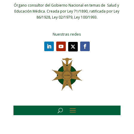
Órgano consultor del Gobierno Nacional en temas de Salud y
Educación Médica.
Creada por Ley 71/1890, ratificada por Ley
86/1928, Ley 02/1979, Ley 100/1993.
Nuestras redes