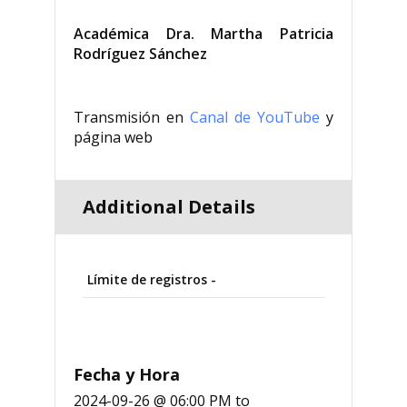
Académica Dra. Martha Patricia
Rodríguez Sánchez
Transmisión en
Canal de YouTube
y
página web
Additional Details
Límite de registros -
Fecha y Hora
2024-09-26 @ 06:00 PM
to