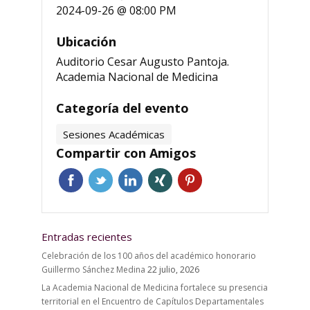
2024-09-26 @ 08:00 PM
Ubicación
Auditorio Cesar Augusto Pantoja.
Academia Nacional de Medicina
Categoría del evento
Sesiones Académicas
Compartir con Amigos
Entradas recientes
Celebración de los 100 años del académico honorario
Guillermo Sánchez Medina
22 julio, 2026
La Academia Nacional de Medicina fortalece su presencia
territorial en el Encuentro de Capítulos Departamentales