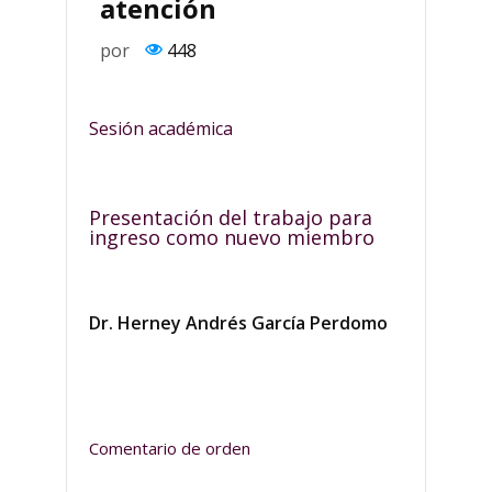
atención
por
448
Sesión académica
Presentación del trabajo para
ingreso como nuevo miembro
Dr. Herney Andrés García Perdomo
Comentario de orden