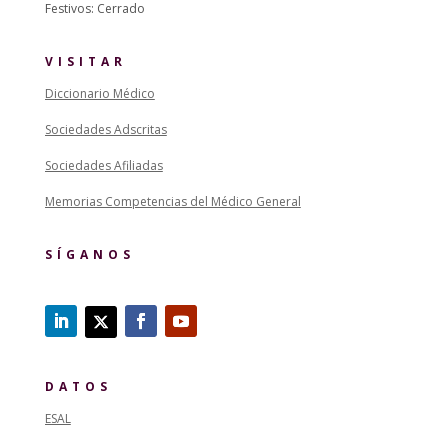
Festivos: Cerrado
VISITAR
Diccionario Médico
Sociedades Adscritas
Sociedades Afiliadas
Memorias Competencias del Médico General
SÍGANOS
DATOS
ESAL