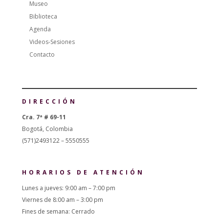
Museo
Biblioteca
Agenda
Videos-Sesiones
Contacto
DIRECCIÓN
Cra. 7ª # 69-11
Bogotá, Colombia
(571)2493122 – 5550555
HORARIOS DE ATENCIÓN
Lunes a jueves: 9:00 am – 7:00 pm
Viernes de 8:00 am – 3:00 pm
Fines de semana: Cerrado