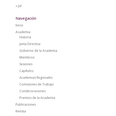
« Jul
Navegación
Inicio
Academia
Historia
Junta Directiva
Gobierno de la Academia
Miembros
Sesiones
Capítulos
Academias Regionales
Comisiones de Trabajo
Condecoraciones
Premios de la Academia
Publicaciones
Revista