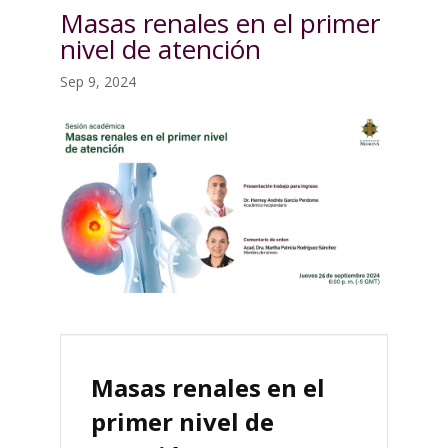
Masas renales en el primer
nivel de atención
Sep 9, 2024
Masas renales en el
primer nivel de