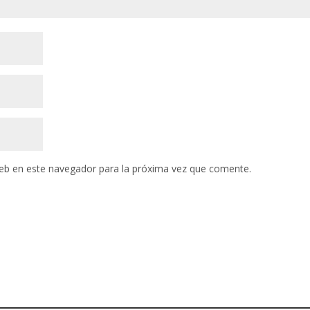
eb en este navegador para la próxima vez que comente.