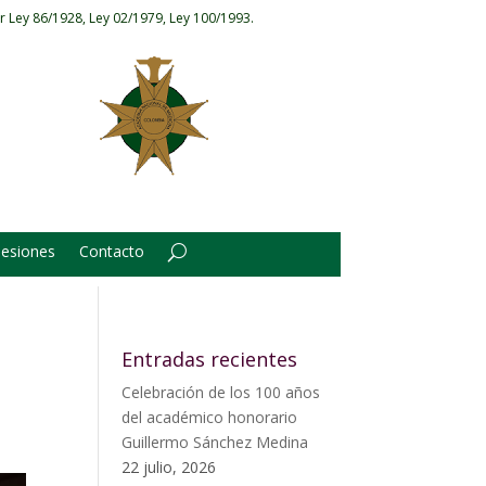
r Ley 86/1928, Ley 02/1979, Ley 100/1993.
Sesiones
Contacto
Entradas recientes
Celebración de los 100 años
del académico honorario
Guillermo Sánchez Medina
22 julio, 2026