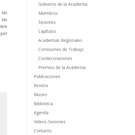
Gobierno de la Academia
 las
Miembros
 las
Sesiones
obre
Capítulos
 por
Academias Regionales
Comisiones de Trabajo
Condecoraciones
Premios de la Academia
Publicaciones
Revista
Museo
Biblioteca
Agenda
Videos-Sesiones
Contacto