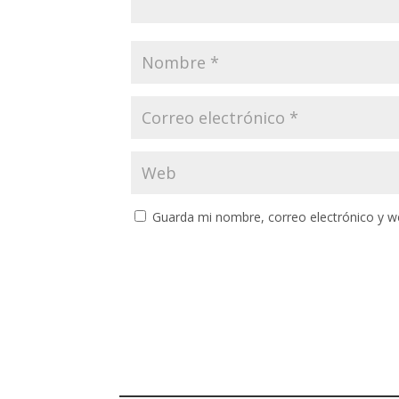
Guarda mi nombre, correo electrónico y w