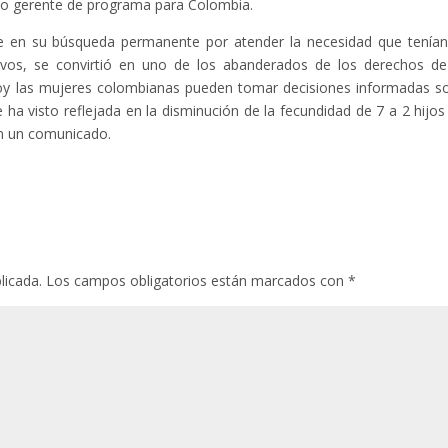
o gerente de programa para Colombia.
e en su búsqueda permanente por atender la necesidad que tenían
vos, se convirtió en uno de los abanderados de los derechos de
hoy las mujeres colombianas pueden tomar decisiones informadas s
 ha visto reflejada en la disminución de la fecundidad de 7 a 2 hijos
en un comunicado.
licada.
Los campos obligatorios están marcados con
*