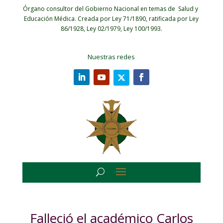
Órgano consultor del Gobierno Nacional en temas de Salud y
Educación Médica.
Creada por Ley 71/1890, ratificada por Ley
86/1928, Ley 02/1979, Ley 100/1993.
Nuestras redes
Falleció el académico Carlos