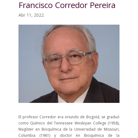
Francisco Corredor Pereira
Abr 11, 2022
El profesor Corredor era oriundo de Bogotá; se graduó
como Químico del Tennessee Wesleyan College (1958),
Magíster en Bioquímica de la Universidad de Missouri,
Columbia (1961) y doctor en Bioquímica de la