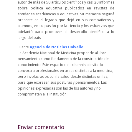
autor de más de 50 artículos científicos y casi 20 informes
sobre política educativa publicados en revistas de
entidades académicas y educativas. Su memoria seguirá
presente en el legado que dejó en sus compañeros y
alumnos, en su pasión por la ciencia y los esfuerzos que
adelantó para promover el desarrollo científico a lo
largo del país.
Fuente
Agencia de Noticias Univalle.
La Academia Nacional de Medicina propende al libre
pensamiento como fundamento de la construcción del
conocimiento. Este espacio del columnista invitado
convoca a profesionales en áreas distintas a la medicina,
pero involucrados con la salud desde distintas orillas,
para que expresen sus posturas y pensamientos. Las
opiniones expresadas son las de los autores y no
comprometen a la institución.
Enviar comentario