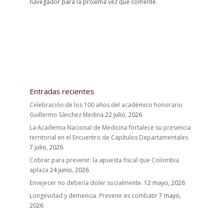
navegador para la próxima vez que comente.
Entradas recientes
Celebración de los 100 años del académico honorario
Guillermo Sánchez Medina
22 julio, 2026
La Academia Nacional de Medicina fortalece su presencia
territorial en el Encuentro de Capítulos Departamentales
7 julio, 2026
Cobrar para prevenir: la apuesta fiscal que Colombia
aplaza
24 junio, 2026
Envejecer no debería doler socialmente.
12 mayo, 2026
Longevidad y demencia. Prevenir es combatir
7 mayo,
2026