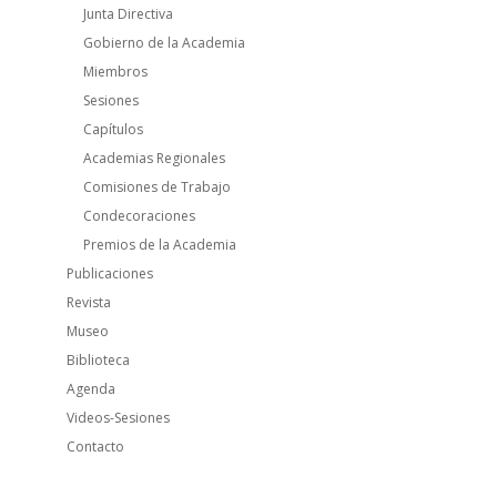
Junta Directiva
Gobierno de la Academia
Miembros
Sesiones
Capítulos
Academias Regionales
Comisiones de Trabajo
Condecoraciones
Premios de la Academia
Publicaciones
Revista
Museo
Biblioteca
Agenda
Videos-Sesiones
Contacto