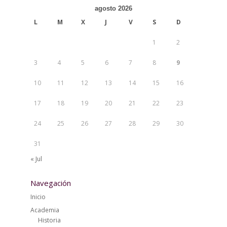
agosto 2026
L
M
X
J
V
S
D
1
2
3
4
5
6
7
8
9
10
11
12
13
14
15
16
17
18
19
20
21
22
23
24
25
26
27
28
29
30
31
« Jul
Navegación
Inicio
Academia
Historia