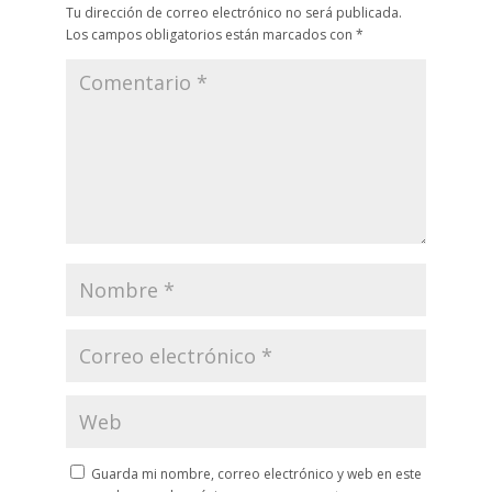
Tu dirección de correo electrónico no será publicada.
Los campos obligatorios están marcados con
*
Guarda mi nombre, correo electrónico y web en este