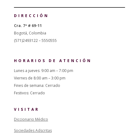
DIRECCIÓN
Cra. 7ª # 69-11
Bogotá, Colombia
(571)2493122 – 5550555
HORARIOS DE ATENCIÓN
Lunes a jueves: 9:00 am – 7:00 pm
Viernes de 8:00 am – 3:00 pm
Fines de semana: Cerrado
Festivos: Cerrado
VISITAR
Diccionario Médico
Sociedades Adscritas