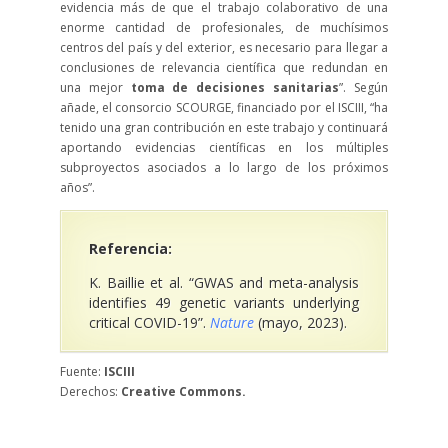
evidencia más de que el trabajo colaborativo de una
enorme cantidad de profesionales, de muchísimos
centros del país y del exterior, es necesario para llegar a
conclusiones de relevancia científica que redundan en
una mejor
toma de decisiones sanitarias
”. Según
añade, el consorcio SCOURGE, financiado por el ISCIII, “ha
tenido una gran contribución en este trabajo y continuará
aportando evidencias científicas en los múltiples
subproyectos asociados a lo largo de los próximos
años”.
Referencia:
K. Baillie et al. “GWAS and meta-analysis
identifies 49 genetic variants underlying
critical COVID-19”.
Nature
(mayo, 2023).
Fuente:
ISCIII
Derechos:
Creative Commons.