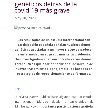
genéticos detrás de la
covid-19 más grave
May 30, 2023
Los resultados de un estudio internacional con
participación española señalan 49 alteraciones
genéticas asociadas a un mayor riesgo de padecer
la enfermedad en su grado más crítico. Además,
los investigadores han encontrado varias dianas
terapéuticas que podrían facilitar el desarrollo de
nuevos tratamientos, por ejemplo, los basados en
estrategias de reposicionamiento de fármacos.
SINC
La revista
Nature
publicó hace algunos días un estudio
internacional, liderado desde la Universidad de
Edimburgo y con
importante participación española
,