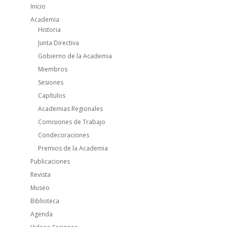
Inicio
Academia
Historia
Junta Directiva
Gobierno de la Academia
Miembros
Sesiones
Capítulos
Academias Regionales
Comisiones de Trabajo
Condecoraciones
Premios de la Academia
Publicaciones
Revista
Museo
Biblioteca
Agenda