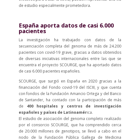
de estudio especialmente prometedora.
España aporta datos de casi 6.000
pacientes
La investigación ha trabajado con datos de la
secuenciación completa del genoma de más de 24.200
pacientes con covid-19 grave, gracias a datos obtenidos
de diversas iniciativas internacionales entre las que se
encuentra el proyecto SCOURGE, que ha aportado datos
de casi 6.000 pacientes españoles.
SCOURGE, que surgió en España en 2020 gracias a la
financiación del Fondo covid-19 del ISCIII, y que cuenta
con fondos de la Fundación Amancio Ortega y del Banco
de Santander, ha contado con la participación de más
de
400 hospitales y centros de investigación
españoles y países de Latinoamér
ica.
El estudio de asociación del genoma completo realizado
por el consorcio SCOURGE, que ha comprendido cerca
de 20.000 millones de genotipos, se llevó a cabo en el
nodo de la Fundación Pública Gallega de Medicina