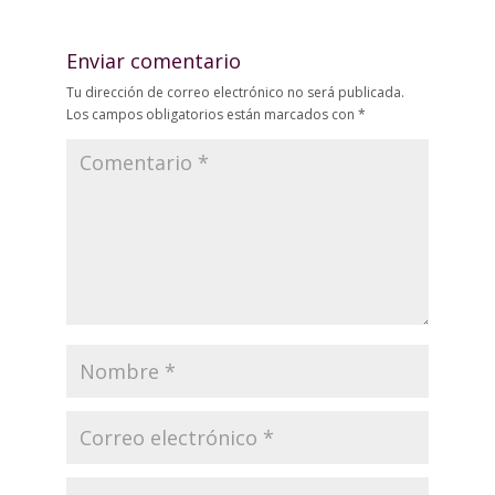
Enviar comentario
Tu dirección de correo electrónico no será publicada.
Los campos obligatorios están marcados con
*