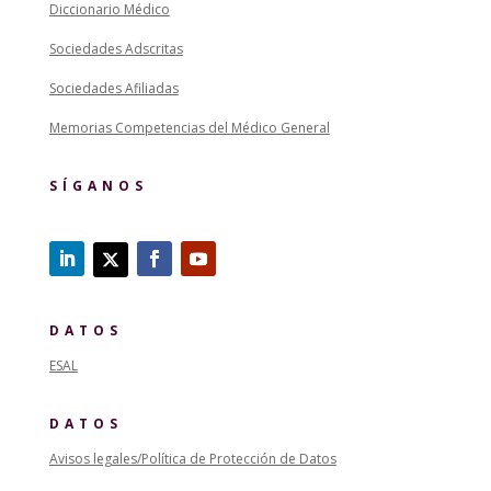
Diccionario Médico
Sociedades Adscritas
Sociedades Afiliadas
Memorias Competencias del Médico General
SÍGANOS
DATOS
ESAL
DATOS
Avisos legales/Política de Protección de Datos