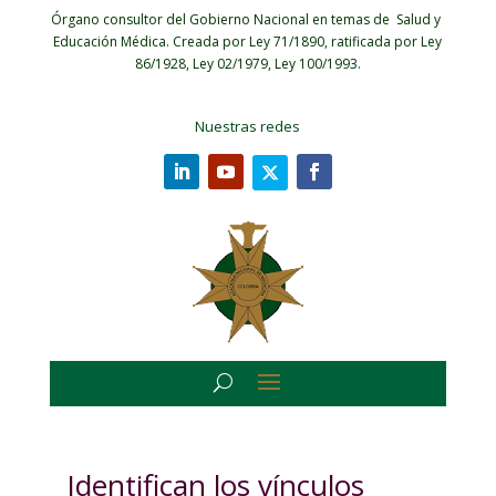
Órgano consultor del Gobierno Nacional en temas de Salud y
Educación Médica.
Creada por Ley 71/1890, ratificada por Ley
86/1928, Ley 02/1979, Ley 100/1993.
Nuestras redes
Identifican los vínculos