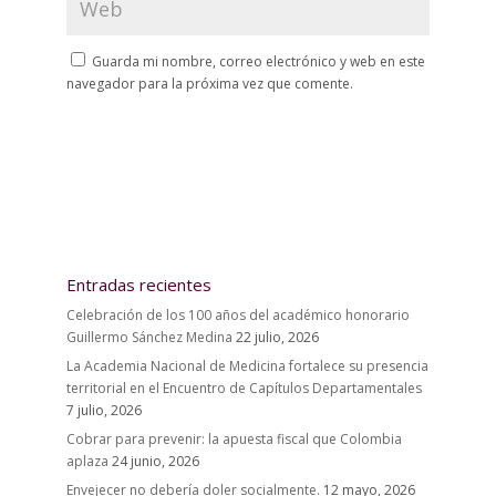
Guarda mi nombre, correo electrónico y web en este
navegador para la próxima vez que comente.
Entradas recientes
Celebración de los 100 años del académico honorario
Guillermo Sánchez Medina
22 julio, 2026
La Academia Nacional de Medicina fortalece su presencia
territorial en el Encuentro de Capítulos Departamentales
7 julio, 2026
Cobrar para prevenir: la apuesta fiscal que Colombia
aplaza
24 junio, 2026
Envejecer no debería doler socialmente.
12 mayo, 2026