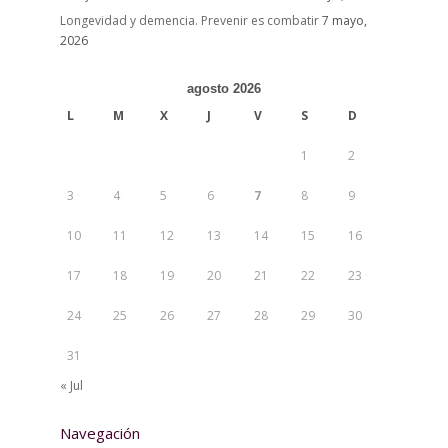
Longevidad y demencia. Prevenir es combatir
7 mayo,
2026
agosto 2026
L
M
X
J
V
S
D
1
2
3
4
5
6
7
8
9
10
11
12
13
14
15
16
17
18
19
20
21
22
23
24
25
26
27
28
29
30
31
« Jul
Navegación