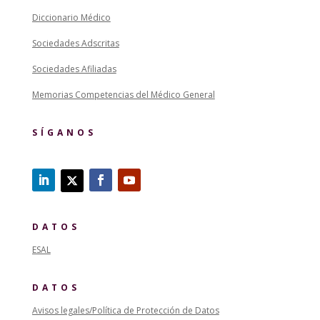
Diccionario Médico
Sociedades Adscritas
Sociedades Afiliadas
Memorias Competencias del Médico General
SÍGANOS
DATOS
ESAL
DATOS
Avisos legales/Política de Protección de Datos