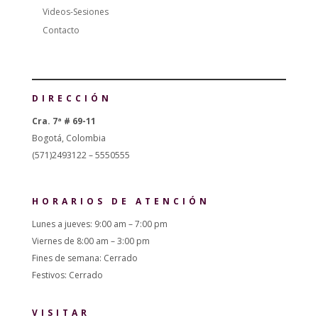
Videos-Sesiones
Contacto
DIRECCIÓN
Cra. 7ª # 69-11
Bogotá, Colombia
(571)2493122 – 5550555
HORARIOS DE ATENCIÓN
Lunes a jueves: 9:00 am – 7:00 pm
Viernes de 8:00 am – 3:00 pm
Fines de semana: Cerrado
Festivos: Cerrado
VISITAR