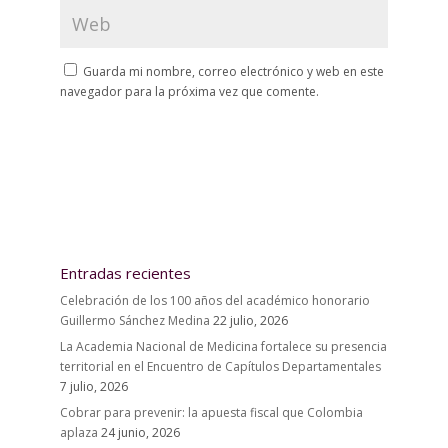
Guarda mi nombre, correo electrónico y web en este
navegador para la próxima vez que comente.
Entradas recientes
Celebración de los 100 años del académico honorario
Guillermo Sánchez Medina
22 julio, 2026
La Academia Nacional de Medicina fortalece su presencia
territorial en el Encuentro de Capítulos Departamentales
7 julio, 2026
Cobrar para prevenir: la apuesta fiscal que Colombia
aplaza
24 junio, 2026