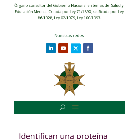
Órgano consultor del Gobierno Nacional en temas de Salud y
Educación Médica.
Creada por Ley 71/1890, ratificada por Ley
86/1928, Ley 02/1979, Ley 100/1993.
Nuestras redes
Identifican una proteína