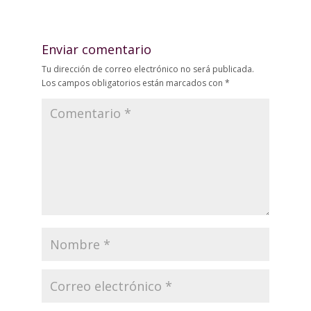
Enviar comentario
Tu dirección de correo electrónico no será publicada.
Los campos obligatorios están marcados con
*