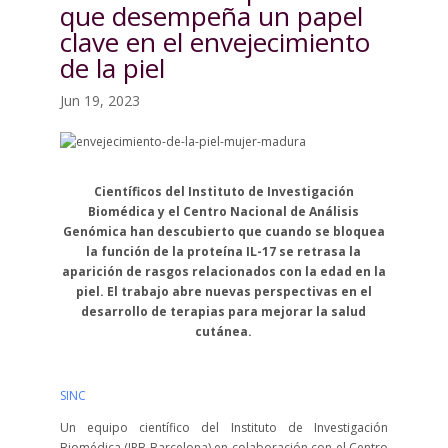
que desempeña un papel
clave en el envejecimiento
de la piel
Jun 19, 2023
Científicos del Instituto de Investigación
Biomédica y el Centro Nacional de Análisis
Genómica han descubierto que cuando se bloquea
la función de la proteína IL-17 se retrasa la
aparición de rasgos relacionados con la edad en la
piel. El trabajo abre nuevas perspectivas en el
desarrollo de terapias para mejorar la salud
cutánea.
SINC
Un equipo científico del Instituto de Investigación
Biomédica (IRB Barcelona) en colaboración con el Centro