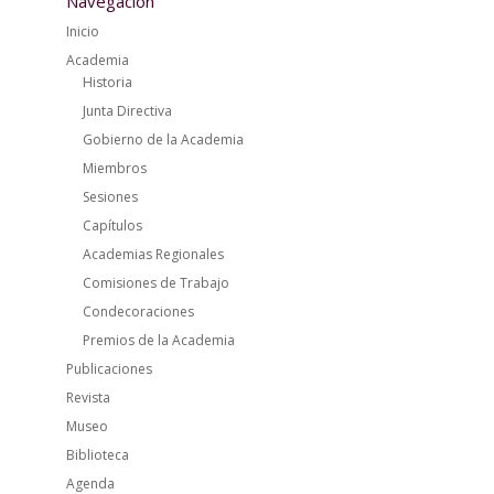
Navegación
Inicio
Academia
Historia
Junta Directiva
Gobierno de la Academia
Miembros
Sesiones
Capítulos
Academias Regionales
Comisiones de Trabajo
Condecoraciones
Premios de la Academia
Publicaciones
Revista
Museo
Biblioteca
Agenda