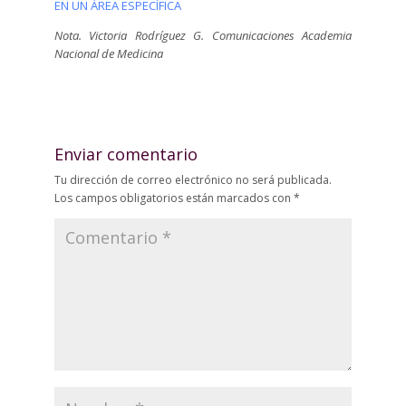
EN UN ÁREA ESPECÍFICA
Nota. Victoria Rodríguez G. Comunicaciones Academia
Nacional de Medicina
Enviar comentario
Tu dirección de correo electrónico no será publicada.
Los campos obligatorios están marcados con
*