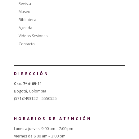
Revista
Museo
Biblioteca
Agenda
Videos-Sesiones
Contacto
DIRECCIÓN
Cra. 7ª # 69-11
Bogotá, Colombia
(571)2493122 – 5550555
HORARIOS DE ATENCIÓN
Lunes a jueves: 9:00 am – 7:00 pm
Viernes de 8:00 am – 3:00 pm