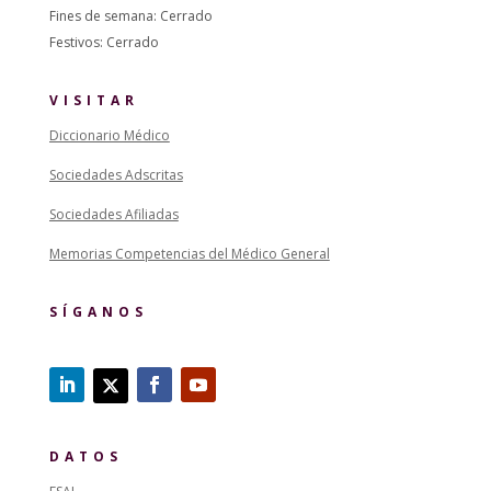
Fines de semana: Cerrado
Festivos: Cerrado
VISITAR
Diccionario Médico
Sociedades Adscritas
Sociedades Afiliadas
Memorias Competencias del Médico General
SÍGANOS
DATOS