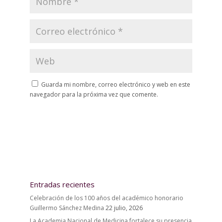
Guarda mi nombre, correo electrónico y web en este
navegador para la próxima vez que comente.
Entradas recientes
Celebración de los 100 años del académico honorario
Guillermo Sánchez Medina
22 julio, 2026
La Academia Nacional de Medicina fortalece su presencia