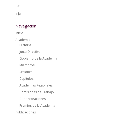
31
« Jul
Navegación
Inicio
Academia
Historia
Junta Directiva
Gobierno de la Academia
Miembros
Sesiones
Capítulos
Academias Regionales
Comisiones de Trabajo
Condecoraciones
Premios de la Academia
Publicaciones