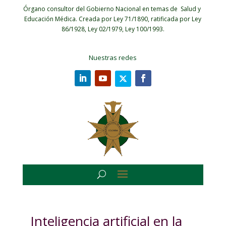
Órgano consultor del Gobierno Nacional en temas de Salud y
Educación Médica.
Creada por Ley 71/1890, ratificada por Ley
86/1928, Ley 02/1979, Ley 100/1993.
Nuestras redes
Inteligencia artificial en la