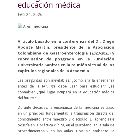
educación médica
Feb 24, 2026
Artículo basado en la conferencia del Dr. Diego
Aponte Martin, presidente de la Asociación
Colombiana de Gastroenterología (2023-2025) y
coordinador de posgrado en la Fundación
Universitaria Sanitas en la reunión virtual de los
capítulos regionales de la Academia.
Las preguntas son inevitables: ¿cómo era la enseñanza
antes de la IA?, ¿se debe usar para estudiar?, ¿es
confiable?, ¿qué lugar ocupará en la educación médica
del futuro?
Durante décadas, la enseñanza de la medicina se basó
en un principio fundamental: la transmisión directa del
conocimiento entre maestro y discípulo. El aprendizaje
ocurría en la práctica clínica, en el quirófano, en la sala de
procedimientos y en las aulas. Hoy, sin embargo, la