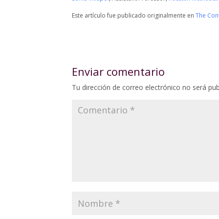
Este artículo fue publicado originalmente en
The Con
Enviar comentario
Tu dirección de correo electrónico no será pub