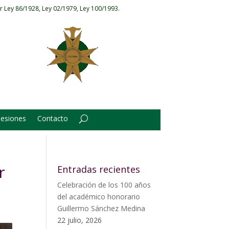
r Ley 86/1928, Ley 02/1979, Ley 100/1993.
Sesiones
Contacto
r
Entradas recientes
Celebración de los 100 años
del académico honorario
Guillermo Sánchez Medina
22 julio, 2026