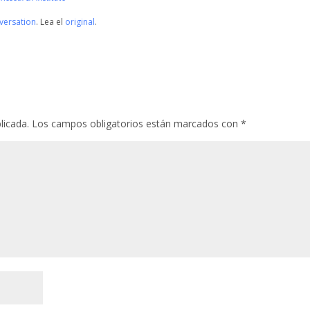
versation
. Lea el
original
.
licada.
Los campos obligatorios están marcados con
*