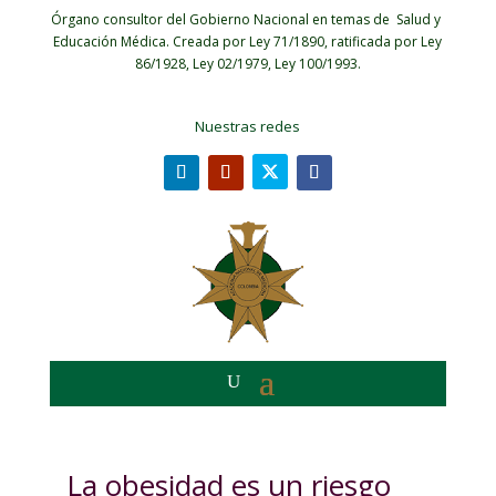
Órgano consultor del Gobierno Nacional en temas de Salud y
Educación Médica.
Creada por Ley 71/1890, ratificada por Ley
86/1928, Ley 02/1979, Ley 100/1993.
Nuestras redes
La obesidad es un riesgo