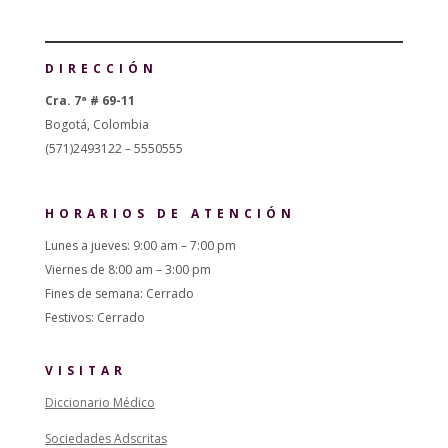
DIRECCIÓN
Cra. 7ª # 69-11
Bogotá, Colombia
(571)2493122 – 5550555
HORARIOS DE ATENCIÓN
Lunes a jueves: 9:00 am – 7:00 pm
Viernes de 8:00 am – 3:00 pm
Fines de semana: Cerrado
Festivos: Cerrado
VISITAR
Diccionario Médico
Sociedades Adscritas