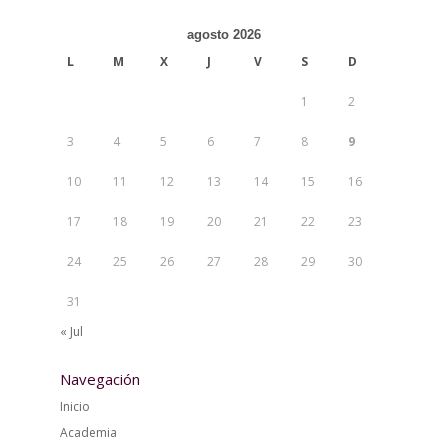
agosto 2026
L
M
X
J
V
S
D
1
2
3
4
5
6
7
8
9
10
11
12
13
14
15
16
17
18
19
20
21
22
23
24
25
26
27
28
29
30
31
« Jul
Navegación
Inicio
Academia