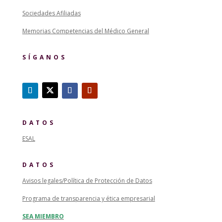
Sociedades Afiliadas
Memorias Competencias del Médico General
SÍGANOS
DATOS
ESAL
DATOS
Avisos legales/Política de Protección de Datos
Programa de transparencia y ética empresarial
SEA MIEMBRO