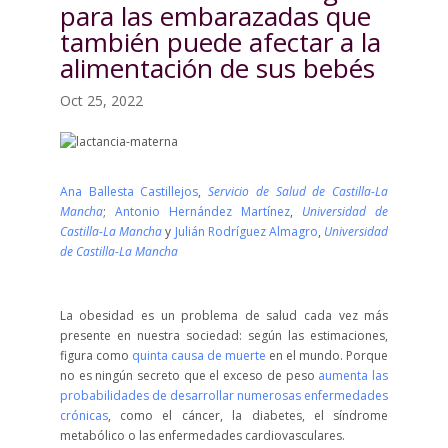
para las embarazadas que
también puede afectar a la
alimentación de sus bebés
Oct 25, 2022
Ana Ballesta Castillejos
,
Servicio de Salud de Castilla-La
Mancha
;
Antonio Hernández Martínez
,
Universidad de
Castilla-La Mancha
y
Julián Rodríguez Almagro
,
Universidad
de Castilla-La Mancha
La obesidad es un problema de salud cada vez más
presente en nuestra sociedad: según las estimaciones,
figura como
quinta causa de muerte
en el mundo. Porque
no es ningún secreto que el exceso de peso
aumenta las
probabilidades de desarrollar numerosas enfermedades
crónicas
, como el cáncer, la diabetes, el síndrome
metabólico o las enfermedades cardiovasculares.