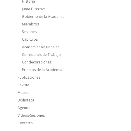
Historia
Junta Directiva
Gobierno de la Academia
Miembros
Sesiones
Capítulos
Academias Regionales
Comisiones de Trabajo
Condecoraciones
Premios de la Academia
Publicaciones
Revista
Museo
Biblioteca
Agenda
Videos-Sesiones
Contacto