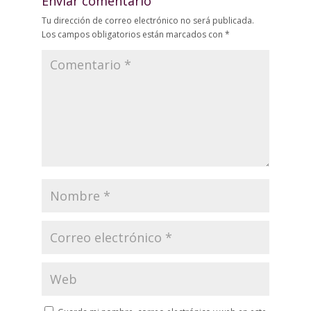
Enviar comentario
Tu dirección de correo electrónico no será publicada.
Los campos obligatorios están marcados con
*