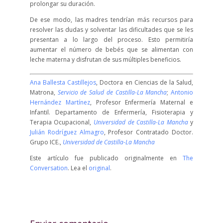
prolongar su duración.
De ese modo, las madres tendrían más recursos para
resolver las dudas y solventar las dificultades que se les
presentan a lo largo del proceso. Esto permitiría
aumentar el número de bebés que se alimentan con
leche materna y disfrutan de sus múltiples beneficios.
Ana Ballesta Castillejos
, Doctora en Ciencias de la Salud,
Matrona,
Servicio de Salud de Castilla-La Mancha
;
Antonio
Hernández Martínez
, Profesor Enfermería Maternal e
Infantil. Departamento de Enfermería, Fisioterapia y
Terapia Ocupacional,
Universidad de Castilla-La Mancha
y
Julián Rodríguez Almagro
, Profesor Contratado Doctor.
Grupo ICE.,
Universidad de Castilla-La Mancha
Este artículo fue publicado originalmente en
The
Conversation
. Lea el
original
.