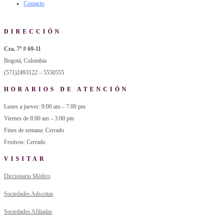
Contacto
DIRECCIÓN
Cra. 7ª # 69-11
Bogotá, Colombia
(571)2493122 – 5550555
HORARIOS DE ATENCIÓN
Lunes a jueves: 9:00 am – 7:00 pm
Viernes de 8:00 am – 3:00 pm
Fines de semana: Cerrado
Festivos: Cerrado
VISITAR
Diccionario Médico
Sociedades Adscritas
Sociedades Afiliadas