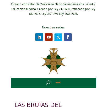
Órgano consultor del Gobierno Nacional en temas de Salud y
Educación Médica.
Creada por Ley 71/1890, ratificada por Ley
86/1928, Ley 02/1979, Ley 100/1993.
Nuestras redes
LAS BRUJAS DEL