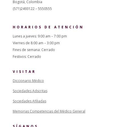
Bogotá, Colombia
(571)2493122 – 5550555
HORARIOS DE ATENCIÓN
Lunes a jueves: 9:00 am – 7:00 pm
Viernes de 8:00 am – 3:00 pm
Fines de semana: Cerrado
Festivos: Cerrado
VISITAR
Diccionario Médico
Sociedades Adscritas
Sociedades Afiliadas
Memorias Competencias del Médico General
SÍGANOS