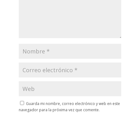
Guarda mi nombre, correo electrónico y web en este
navegador para la próxima vez que comente.