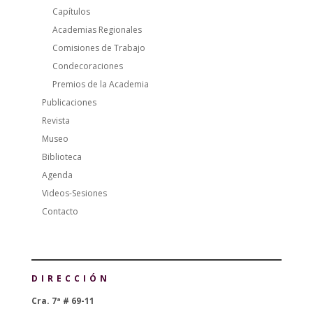
Capítulos
Academias Regionales
Comisiones de Trabajo
Condecoraciones
Premios de la Academia
Publicaciones
Revista
Museo
Biblioteca
Agenda
Videos-Sesiones
Contacto
DIRECCIÓN
Cra. 7ª # 69-11