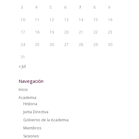
3
4
5
6
7
8
9
10
11
12
13
14
15
16
17
18
19
20
21
22
23
24
25
26
27
28
29
30
31
« Jul
Navegación
Inicio
Academia
Historia
Junta Directiva
Gobierno de la Academia
Miembros
Sesiones