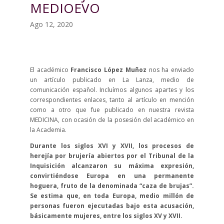
MEDIOEVO
Ago 12, 2020
El académico
Francisco López Muñoz
nos ha enviado
un artículo publicado en La Lanza, medio de
comunicación español. Incluímos algunos apartes y los
correspondientes enlaces, tanto al artículo en mención
como a otro que fue publicado en nuestra revista
MEDICINA, con ocasión de la posesión del académico en
la Academia.
Durante los siglos XVI y XVII, los procesos de
herejía por brujería abiertos por el Tribunal de la
Inquisición alcanzaron su máxima expresión,
convirtiéndose Europa en una permanente
hoguera, fruto de la denominada “caza de brujas”.
Se estima que, en toda Europa, medio millón de
personas fueron ejecutadas bajo esta acusación,
básicamente mujeres, entre los siglos XV y XVII.