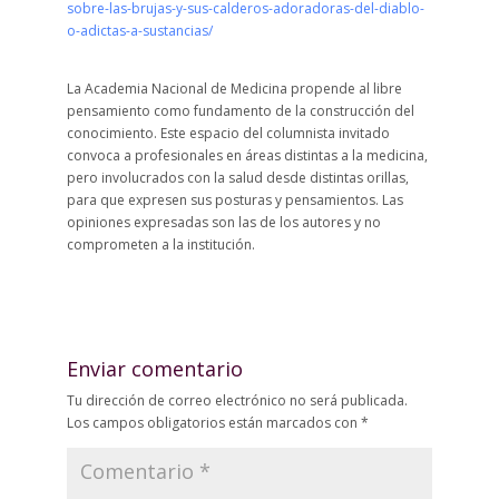
sobre-las-brujas-y-sus-calderos-adoradoras-del-diablo-
o-adictas-a-sustancias/
La Academia Nacional de Medicina propende al libre
pensamiento como fundamento de la construcción del
conocimiento. Este espacio del columnista invitado
convoca a profesionales en áreas distintas a la medicina,
pero involucrados con la salud desde distintas orillas,
para que expresen sus posturas y pensamientos. Las
opiniones expresadas son las de los autores y no
comprometen a la institución.
Enviar comentario
Tu dirección de correo electrónico no será publicada.
Los campos obligatorios están marcados con
*