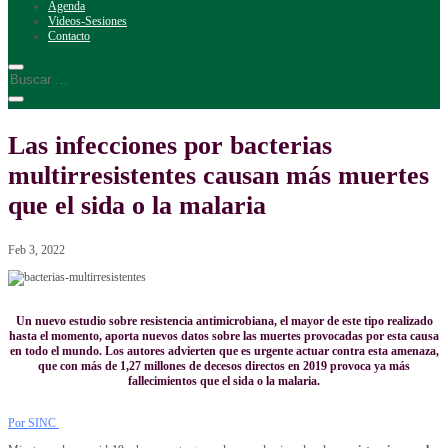
Agenda
Videos-Sesiones
Contacto
Las infecciones por bacterias
multirresistentes causan más muertes
que el sida o la malaria
Feb 3, 2022
Un nuevo estudio sobre resistencia antimicrobiana, el mayor de este tipo realizado
hasta el momento, aporta nuevos datos sobre las muertes provocadas por esta causa
en todo el mundo. Los autores advierten que es urgente actuar contra esta amenaza,
que con más de 1,27 millones de decesos directos en 2019 provoca ya más
fallecimientos que el sida o la malaria.
Por SINC