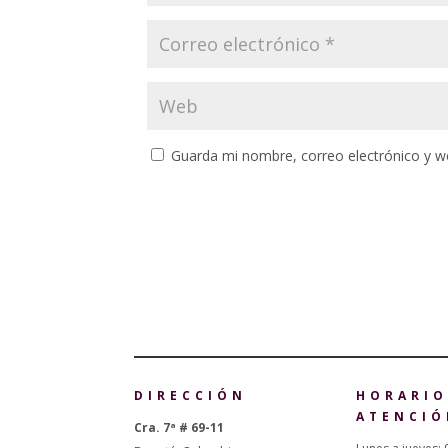
Guarda mi nombre, correo electrónico y w
DIRECCIÓN
HORARIO
ATENCIÓ
Cra. 7ª # 69-11