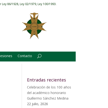
r Ley 86/1928, Ley 02/1979, Ley 100/1993.
Sesiones
Contacto
Entradas recientes
Celebración de los 100 años
del académico honorario
Guillermo Sánchez Medina
22 julio, 2026