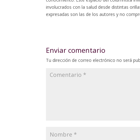
involucrados con la salud desde distintas oril
expresadas son las de los autores y no compro
Enviar comentario
Tu dirección de correo electrónico no será pub