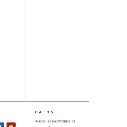
DATOS
Avisos legales/Política de