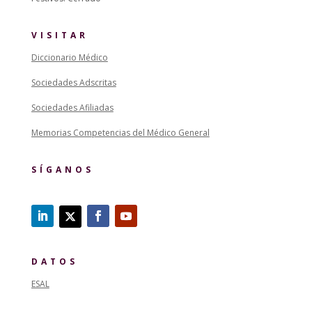
VISITAR
Diccionario Médico
Sociedades Adscritas
Sociedades Afiliadas
Memorias Competencias del Médico General
SÍGANOS
DATOS
ESAL