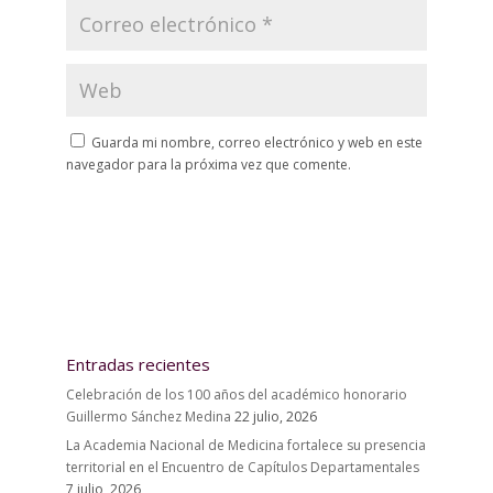
Guarda mi nombre, correo electrónico y web en este
navegador para la próxima vez que comente.
Entradas recientes
Celebración de los 100 años del académico honorario
Guillermo Sánchez Medina
22 julio, 2026
La Academia Nacional de Medicina fortalece su presencia
territorial en el Encuentro de Capítulos Departamentales
7 julio, 2026