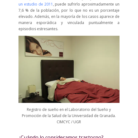
un estudio de 2011
, puede sufrirlo aproximadamente un
7,6 % de la población, por lo que no es un porcentaje
elevado. Además, en la mayoría de los casos aparece de
manera esporádica y vinculada puntualmente a
episodios estresantes.
Registro de sueño en el Laboratorio del Sueño y
Promoción de la Salud de la Universidad de Granada.
CIMCYC / UGR
¿Cuándo lo consideramos trastorno?