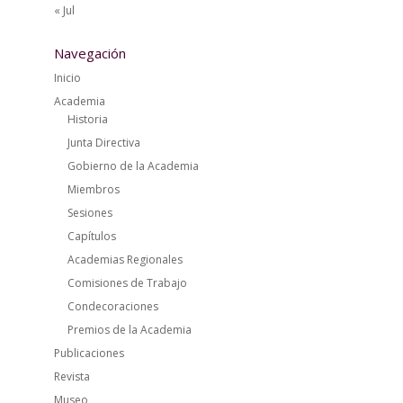
« Jul
Navegación
Inicio
Academia
Historia
Junta Directiva
Gobierno de la Academia
Miembros
Sesiones
Capítulos
Academias Regionales
Comisiones de Trabajo
Condecoraciones
Premios de la Academia
Publicaciones
Revista
Museo