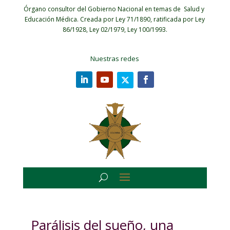
Órgano consultor del Gobierno Nacional en temas de Salud y
Educación Médica.
Creada por Ley 71/1890, ratificada por Ley
86/1928, Ley 02/1979, Ley 100/1993.
Nuestras redes
Parálisis del sueño, una