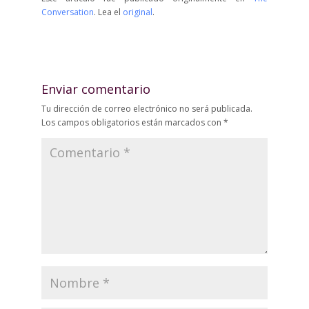
Conversation
. Lea el
original
.
Enviar comentario
Tu dirección de correo electrónico no será publicada.
Los campos obligatorios están marcados con
*