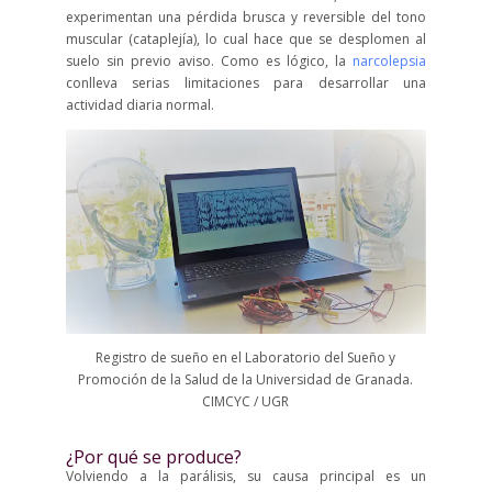
experimentan una pérdida brusca y reversible del tono
muscular (cataplejía), lo cual hace que se desplomen al
suelo sin previo aviso. Como es lógico, la
narcolepsia
conlleva serias limitaciones para desarrollar una
actividad diaria normal.
Registro de sueño en el Laboratorio del Sueño y
Promoción de la Salud de la Universidad de Granada.
CIMCYC / UGR
¿Por qué se produce?
Volviendo a la parálisis, su causa principal es un