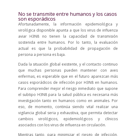
No se transmite entre humanos y los casos
son esporádicos
Afortunadamente, la información epidemiológica y
virológica disponible apunta a que los virus de influenza
aviar H3N8 no tienen la capacidad de transmisión
sostenida entre humanos. Por lo tanto, la evaluación
actual es que la probabilidad de propagación de
persona a persona es baja.
Dada la situación global existente, y el contacto continuo
que muchas personas pueden mantener con aves
enfermas, es esperable que en el futuro aparezcan más
casos esporádicos de infección por H3N8 en humanos.
Para comprender mejor el riesgo inmediato que supone
el subtipo H3N8 para la salud pública es necesaria más
investigación tanto en humanos como en animales. Por
eso, de momento, continúa siendo vital realizar una
vigilancia global seria y exhaustiva, que permita detectar
cambios virológicos, epidemiológicos y clínicos
asociados con los virus de influenza en circulación.
Mientras tanto, para minimizar el riesgo de infección,