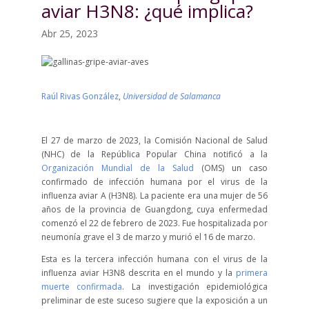
aviar H3N8: ¿qué implica?
Abr 25, 2023
Raúl Rivas González
,
Universidad de Salamanca
El 27 de marzo de 2023, la Comisión Nacional de Salud
(NHC) de la República Popular China notificó a la
Organización Mundial de la Salud
(OMS) un caso
confirmado de infección humana por el virus de la
influenza aviar A (H3N8). La paciente era una mujer de 56
años de la provincia de Guangdong, cuya enfermedad
comenzó el 22 de febrero de 2023. Fue hospitalizada por
neumonía grave el 3 de marzo y murió el 16 de marzo.
Esta es la tercera infección humana con el virus de la
influenza aviar H3N8 descrita en el mundo y la
primera
muerte confirmada
. La investigación epidemiológica
preliminar de este suceso sugiere que la exposición a un