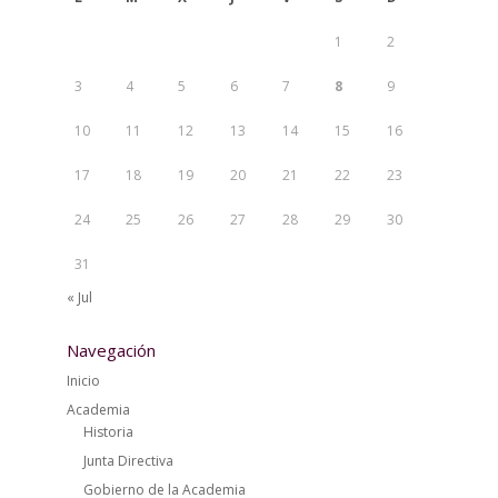
1
2
3
4
5
6
7
8
9
10
11
12
13
14
15
16
17
18
19
20
21
22
23
24
25
26
27
28
29
30
31
« Jul
Navegación
Inicio
Academia
Historia
Junta Directiva
Gobierno de la Academia