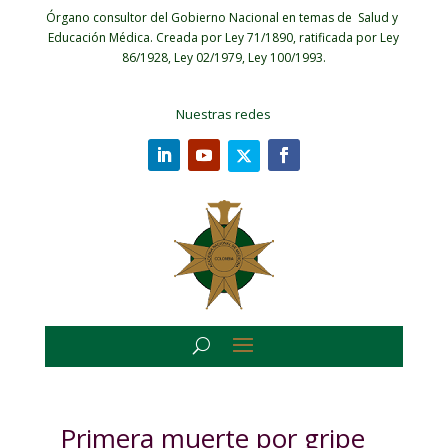
Órgano consultor del Gobierno Nacional en temas de Salud y
Educación Médica.
Creada por Ley 71/1890, ratificada por Ley
86/1928, Ley 02/1979, Ley 100/1993.
Nuestras redes
Primera muerte por gripe