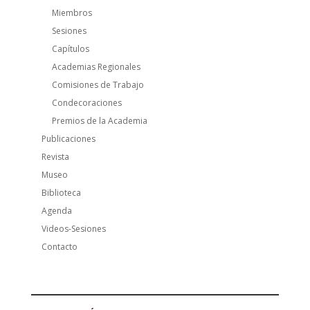
Miembros
Sesiones
Capítulos
Academias Regionales
Comisiones de Trabajo
Condecoraciones
Premios de la Academia
Publicaciones
Revista
Museo
Biblioteca
Agenda
Videos-Sesiones
Contacto