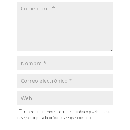
Guarda mi nombre, correo electrónico y web en este
navegador para la próxima vez que comente.