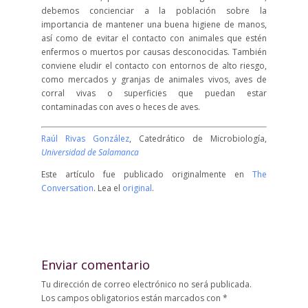
debemos concienciar a la población sobre la
importancia de mantener una buena higiene de manos,
así como de evitar el contacto con animales que estén
enfermos o muertos por causas desconocidas. También
conviene eludir el contacto con entornos de alto riesgo,
como mercados y granjas de animales vivos, aves de
corral vivas o superficies que puedan estar
contaminadas con aves o heces de aves.
Raúl Rivas González
, Catedrático de Microbiología,
Universidad de Salamanca
Este artículo fue publicado originalmente en
The
Conversation
. Lea el
original
.
Enviar comentario
Tu dirección de correo electrónico no será publicada.
Los campos obligatorios están marcados con
*