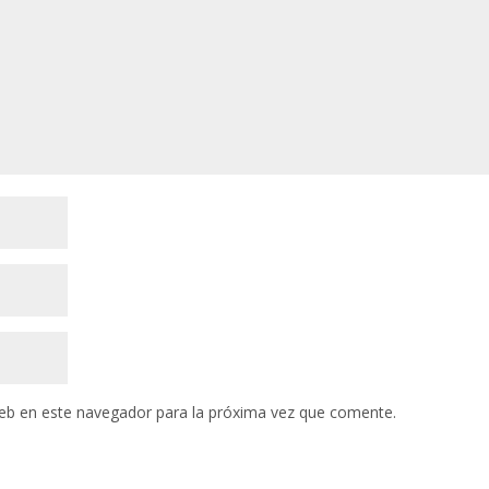
eb en este navegador para la próxima vez que comente.