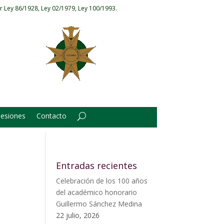
r Ley 86/1928, Ley 02/1979, Ley 100/1993.
Sesiones
Contacto
Entradas recientes
Celebración de los 100 años
del académico honorario
Guillermo Sánchez Medina
22 julio, 2026