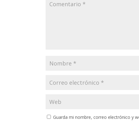
Guarda mi nombre, correo electrónico y w