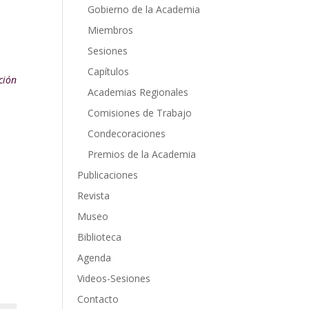
Gobierno de la Academia
Miembros
Sesiones
Capítulos
ción
Academias Regionales
Comisiones de Trabajo
Condecoraciones
Premios de la Academia
Publicaciones
Revista
Museo
Biblioteca
Agenda
Videos-Sesiones
Contacto