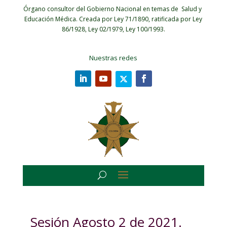
Órgano consultor del Gobierno Nacional en temas de Salud y
Educación Médica.
Creada por Ley 71/1890, ratificada por Ley
86/1928, Ley 02/1979, Ley 100/1993.
Nuestras redes
Sesión Agosto 2 de 2021.