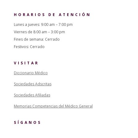
HORARIOS DE ATENCIÓN
Lunes a jueves: 9:00 am – 7:00 pm
Viernes de 8:00 am – 3:00 pm
Fines de semana: Cerrado
Festivos: Cerrado
VISITAR
Diccionario Médico
Sociedades Adscritas
Sociedades Afiliadas
Memorias Competencias del Médico General
SÍGANOS