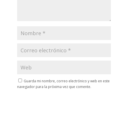
Guarda mi nombre, correo electrónico y web en este
navegador para la próxima vez que comente.