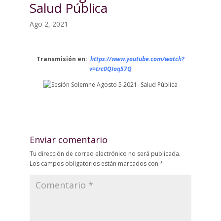
Salud Pública
Ago 2, 2021
Transmisión en:
https://www.youtube.com/watch?
v=trc0QIoq57Q
Enviar comentario
Tu dirección de correo electrónico no será publicada.
Los campos obligatorios están marcados con
*