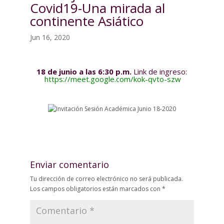
Covid19-Una mirada al
continente Asiático
Jun 16, 2020
18 de junio a las 6:30 p.m.
Link de ingreso:
https://meet.google.com/kok-qvto-szw
Enviar comentario
Tu dirección de correo electrónico no será publicada.
Los campos obligatorios están marcados con
*