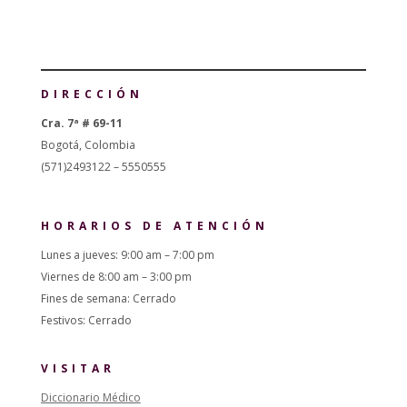
DIRECCIÓN
Cra. 7ª # 69-11
Bogotá, Colombia
(571)2493122 – 5550555
HORARIOS DE ATENCIÓN
Lunes a jueves: 9:00 am – 7:00 pm
Viernes de 8:00 am – 3:00 pm
Fines de semana: Cerrado
Festivos: Cerrado
VISITAR
Diccionario Médico