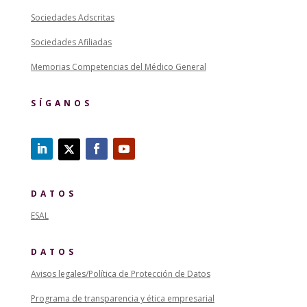
Sociedades Adscritas
Sociedades Afiliadas
Memorias Competencias del Médico General
SÍGANOS
DATOS
ESAL
DATOS
Avisos legales/Política de Protección de Datos
Programa de transparencia y ética empresarial