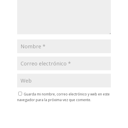
Guarda mi nombre, correo electrónico y web en este
navegador para la próxima vez que comente.