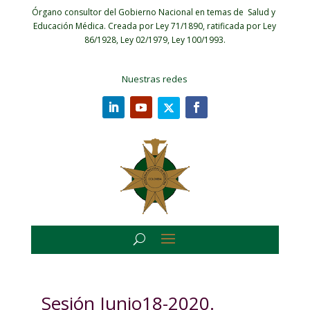
Órgano consultor del Gobierno Nacional en temas de Salud y
Educación Médica.
Creada por Ley 71/1890, ratificada por Ley
86/1928, Ley 02/1979, Ley 100/1993.
Nuestras redes
Sesión Junio18-2020.