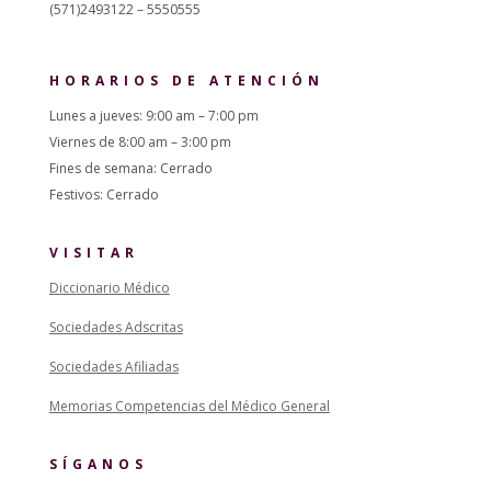
(571)2493122 – 5550555
HORARIOS DE ATENCIÓN
Lunes a jueves: 9:00 am – 7:00 pm
Viernes de 8:00 am – 3:00 pm
Fines de semana: Cerrado
Festivos: Cerrado
VISITAR
Diccionario Médico
Sociedades Adscritas
Sociedades Afiliadas
Memorias Competencias del Médico General
SÍGANOS