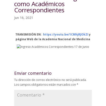
como Académicos
Correspondientes
Jun 16, 2021
TRANSMISIÓN EN:
https://youtu.be/1CMhjRJOkZI
y
página Web de la Academia Nacional de Medicina
Enviar comentario
Tu dirección de correo electrónico no será publicada.
Los campos obligatorios están marcados con
*