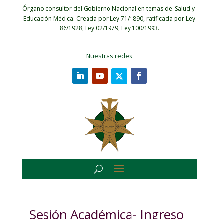
Órgano consultor del Gobierno Nacional en temas de Salud y
Educación Médica.
Creada por Ley 71/1890, ratificada por Ley
86/1928, Ley 02/1979, Ley 100/1993.
Nuestras redes
Sesión Académica- Ingreso