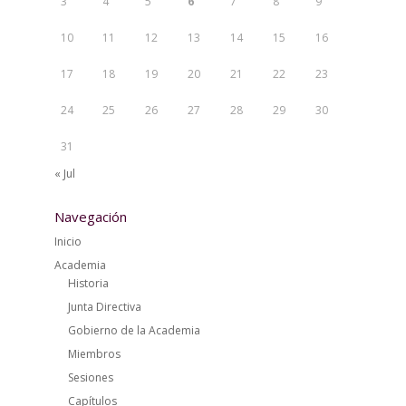
3
4
5
6
7
8
9
10
11
12
13
14
15
16
17
18
19
20
21
22
23
24
25
26
27
28
29
30
31
« Jul
Navegación
Inicio
Academia
Historia
Junta Directiva
Gobierno de la Academia
Miembros
Sesiones
Capítulos