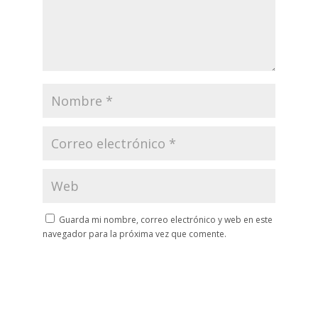
Guarda mi nombre, correo electrónico y web en este
navegador para la próxima vez que comente.