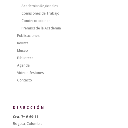
Academias Regionales
Comisiones de Trabajo
Condecoraciones
Premios de la Academia
Publicaciones
Revista
Museo
Biblioteca
Agenda
Videos-Sesiones
Contacto
DIRECCIÓN
Cra. 7ª # 69-11
Bogotá, Colombia