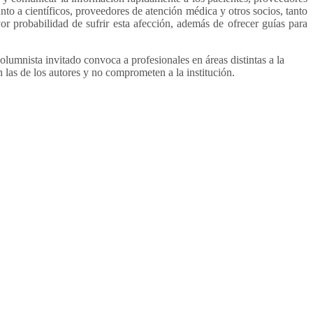
unto a científicos, proveedores de atención médica y otros socios, tanto
 probabilidad de sufrir esta afección, además de ofrecer guías para
mnista invitado convoca a profesionales en áreas distintas a la
 las de los autores y no comprometen a la institución.