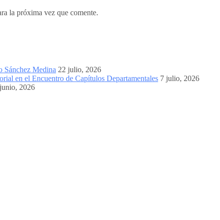
ara la próxima vez que comente.
mo Sánchez Medina
22 julio, 2026
orial en el Encuentro de Capítulos Departamentales
7 julio, 2026
junio, 2026