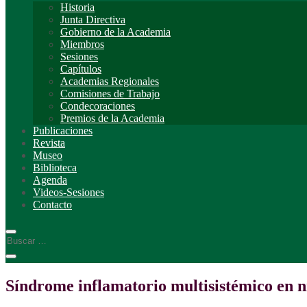
Historia
Junta Directiva
Gobierno de la Academia
Miembros
Sesiones
Capítulos
Academias Regionales
Comisiones de Trabajo
Condecoraciones
Premios de la Academia
Publicaciones
Revista
Museo
Biblioteca
Agenda
Videos-Sesiones
Contacto
Síndrome inflamatorio multisistémico en 