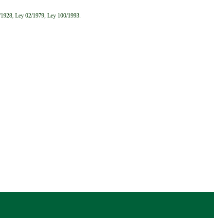
6/1928, Ley 02/1979, Ley 100/1993.