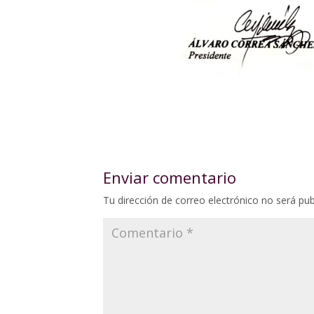
Enviar comentario
Tu dirección de correo electrónico no será pub