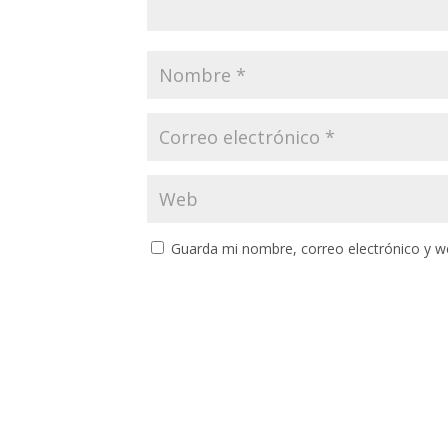
Guarda mi nombre, correo electrónico y w