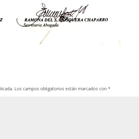
licada.
Los campos obligatorios están marcados con
*