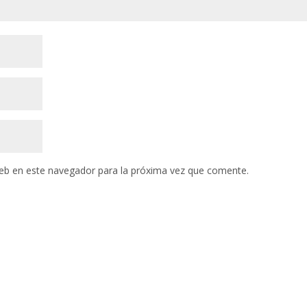
eb en este navegador para la próxima vez que comente.