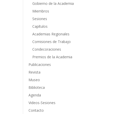
Gobierno de la Academia
Miembros
Sesiones
Capítulos
Academias Regionales
Comisiones de Trabajo
Condecoraciones
Premios de la Academia
Publicaciones
Revista
Museo
Biblioteca
Agenda
Videos-Sesiones
Contacto