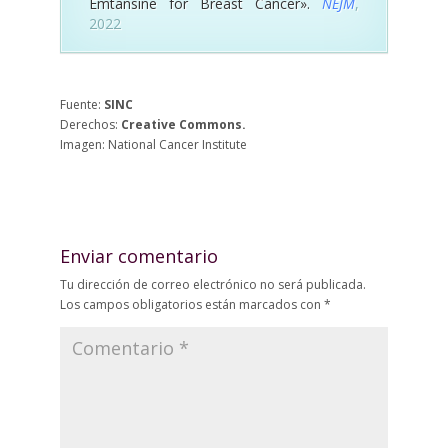
Emtansine for Breast Cancer».
NEJM
,
2022
Fuente:
SINC
Derechos:
Creative Commons.
Imagen: National Cancer Institute
Enviar comentario
Tu dirección de correo electrónico no será publicada.
Los campos obligatorios están marcados con
*