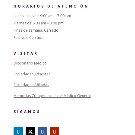
HORARIOS DE ATENCIÓN
Lunes a jueves: 9:00 am – 7:00 pm
Viernes de 8:00 am – 3:00 pm
Fines de semana: Cerrado
Festivos: Cerrado
VISITAR
Diccionario Médico
Sociedades Adscritas
Sociedades Afiliadas
Memorias Competencias del Médico General
SÍGANOS