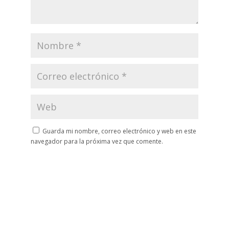
Guarda mi nombre, correo electrónico y web en este
navegador para la próxima vez que comente.