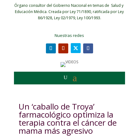
Órgano consultor del Gobierno Nacional en temas de Salud y
Educación Médica.
Creada por Ley 71/1890, ratificada por Ley
86/1928, Ley 02/1979, Ley 100/1993.
Nuestras redes
Un ‘caballo de Troya’
farmacológico optimiza la
terapia contra el cáncer de
mama más agresivo