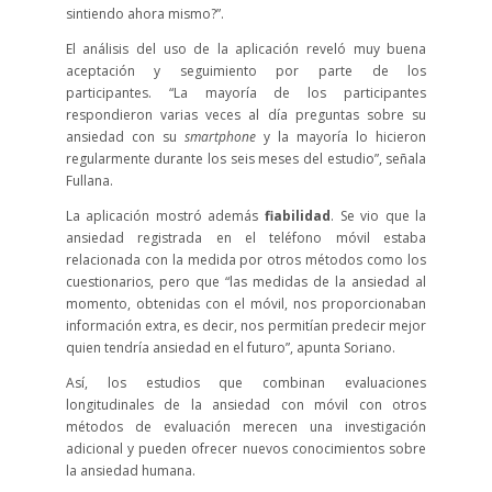
sintiendo ahora mismo?”.
El análisis del uso de la aplicación reveló muy buena
aceptación y seguimiento por parte de los
participantes. “La mayoría de los participantes
respondieron varias veces al día preguntas sobre su
ansiedad con su
smartphone
y la mayoría lo hicieron
regularmente durante los seis meses del estudio”, señala
Fullana.
La aplicación mostró además
fiabilidad
. Se vio que la
ansiedad registrada en el teléfono móvil estaba
relacionada con la medida por otros métodos como los
cuestionarios, pero que “las medidas de la ansiedad al
momento, obtenidas con el móvil, nos proporcionaban
información extra, es decir, nos permitían predecir mejor
quien tendría ansiedad en el futuro”, apunta Soriano.
Así, los estudios que combinan evaluaciones
longitudinales de la ansiedad con móvil con otros
métodos de evaluación merecen una investigación
adicional y pueden ofrecer nuevos conocimientos sobre
la ansiedad humana.