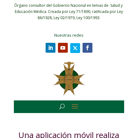
Órgano consultor del Gobierno Nacional en temas de Salud y
Educación Médica.
Creada por Ley 71/1890, ratificada por Ley
86/1928, Ley 02/1979, Ley 100/1993.
Nuestras redes
Una aplicación móvil realiza