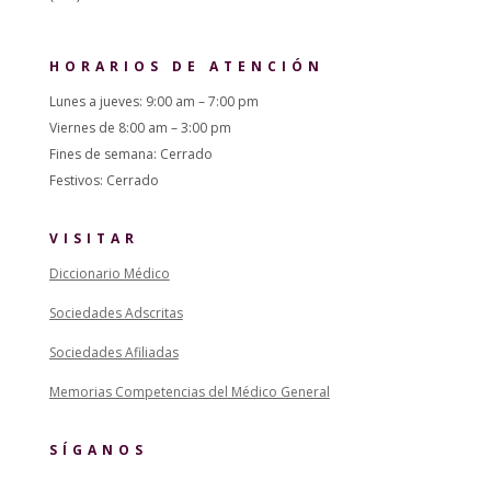
HORARIOS DE ATENCIÓN
Lunes a jueves: 9:00 am – 7:00 pm
Viernes de 8:00 am – 3:00 pm
Fines de semana: Cerrado
Festivos: Cerrado
VISITAR
Diccionario Médico
Sociedades Adscritas
Sociedades Afiliadas
Memorias Competencias del Médico General
SÍGANOS