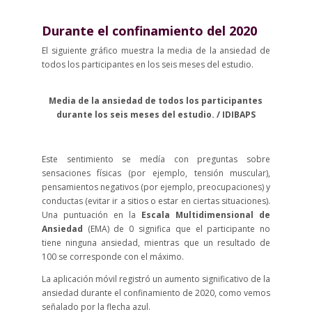
Durante el confinamiento del 2020
El siguiente gráfico muestra la media de la ansiedad de
todos los participantes en los seis meses del estudio.
Media de la ansiedad de todos los participantes
durante los seis meses del estudio. / IDIBAPS
Este sentimiento se medía con preguntas sobre
sensaciones físicas (por ejemplo, tensión muscular),
pensamientos negativos (por ejemplo, preocupaciones) y
conductas (evitar ir a sitios o estar en ciertas situaciones).
Una puntuación en la
Escala Multidimensional de
Ansiedad
(EMA) de 0 significa que el participante no
tiene ninguna ansiedad, mientras que un resultado de
100 se corresponde con el máximo.
La aplicación móvil registró un aumento significativo de la
ansiedad durante el confinamiento de 2020, como vemos
señalado por la flecha azul.