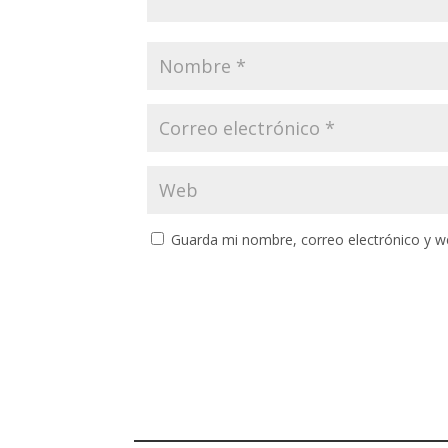
Guarda mi nombre, correo electrónico y w