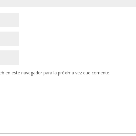
eb en este navegador para la próxima vez que comente.