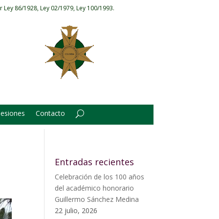
r Ley 86/1928, Ley 02/1979, Ley 100/1993.
Sesiones
Contacto
Entradas recientes
Celebración de los 100 años
del académico honorario
Guillermo Sánchez Medina
22 julio, 2026