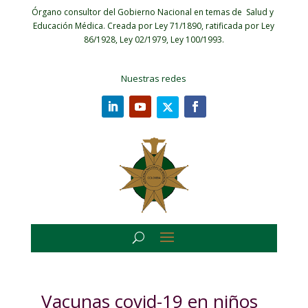
Órgano consultor del Gobierno Nacional en temas de Salud y
Educación Médica.
Creada por Ley 71/1890, ratificada por Ley
86/1928, Ley 02/1979, Ley 100/1993.
Nuestras redes
Vacunas covid-19 en niños