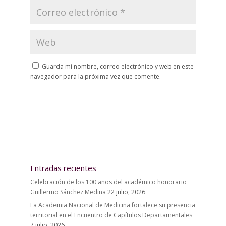
Guarda mi nombre, correo electrónico y web en este
navegador para la próxima vez que comente.
Entradas recientes
Celebración de los 100 años del académico honorario
Guillermo Sánchez Medina
22 julio, 2026
La Academia Nacional de Medicina fortalece su presencia
territorial en el Encuentro de Capítulos Departamentales
7 julio, 2026