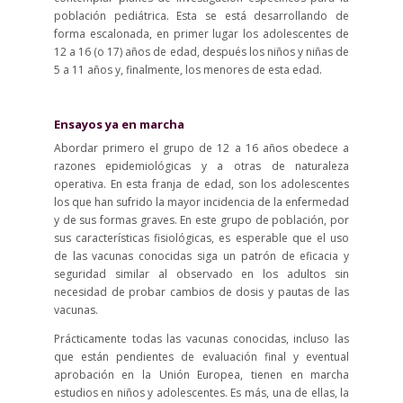
población pediátrica. Esta se está desarrollando de
forma escalonada, en primer lugar los adolescentes de
12 a 16 (o 17) años de edad, después los niños y niñas de
5 a 11 años y, finalmente, los menores de esta edad.
Ensayos ya en marcha
Abordar primero el grupo de 12 a 16 años obedece a
razones epidemiológicas y a otras de naturaleza
operativa. En esta franja de edad, son los adolescentes
los que han sufrido la mayor incidencia de la enfermedad
y de sus formas graves. En este grupo de población, por
sus características fisiológicas, es esperable que el uso
de las vacunas conocidas siga un patrón de eficacia y
seguridad similar al observado en los adultos sin
necesidad de probar cambios de dosis y pautas de las
vacunas.
Prácticamente todas las vacunas conocidas, incluso las
que están pendientes de evaluación final y eventual
aprobación en la Unión Europea, tienen en marcha
estudios en niños y adolescentes. Es más, una de ellas, la