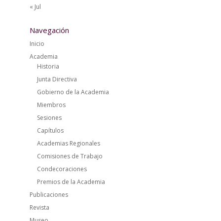
« Jul
Navegación
Inicio
Academia
Historia
Junta Directiva
Gobierno de la Academia
Miembros
Sesiones
Capítulos
Academias Regionales
Comisiones de Trabajo
Condecoraciones
Premios de la Academia
Publicaciones
Revista
Museo