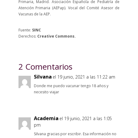
Primaria, Madrid. Asociación Española de Pediatría de
Atención Primaria (AEPap). Vocal del Comité Asesor de
Vacunas de la AEP.
Fuente:
SINC
Derechos:
Creative Commons.
2 Comentarios
Silvana
el 19 junio, 2021 a las 11:22 am
Donde me puedo vacunar tengo 18 años y
necesito viajar
Academia
el 19 junio, 2021 a las 1:05
pm
Silvana gracias por escribir. Esa información no