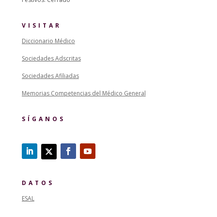
VISITAR
Diccionario Médico
Sociedades Adscritas
Sociedades Afiliadas
Memorias Competencias del Médico General
SÍGANOS
DATOS
ESAL