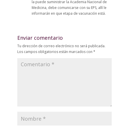
la puede suministrar la Academia Nacional de
Medicina, debe comunicarse con su EPS, allí le
informarán en que etapa de vacunación está.
Enviar comentario
Tu dirección de correo electrónico no será publicada.
Los campos obligatorios están marcados con
*