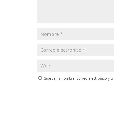
Guarda mi nombre, correo electrónico y w