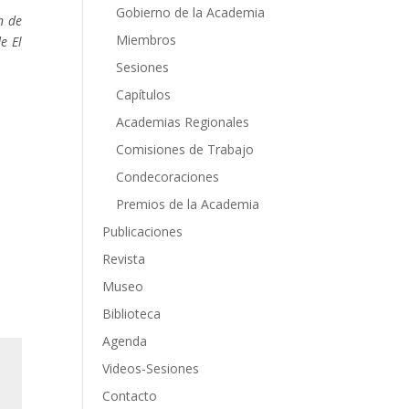
Gobierno de la Academia
n de
Miembros
e El
Sesiones
Capítulos
Academias Regionales
Comisiones de Trabajo
Condecoraciones
Premios de la Academia
Publicaciones
Revista
Museo
Biblioteca
Agenda
Videos-Sesiones
Contacto