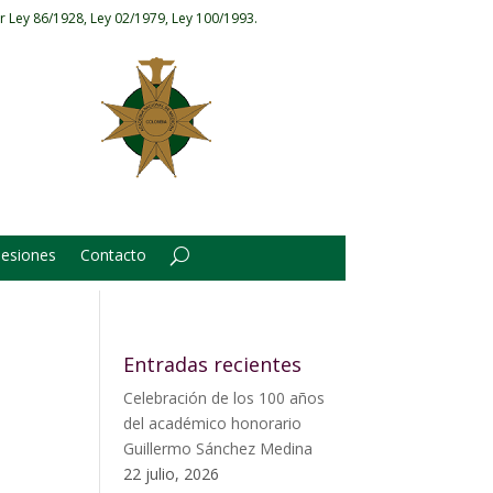
r Ley 86/1928, Ley 02/1979, Ley 100/1993.
Sesiones
Contacto
Entradas recientes
Celebración de los 100 años
del académico honorario
Guillermo Sánchez Medina
22 julio, 2026