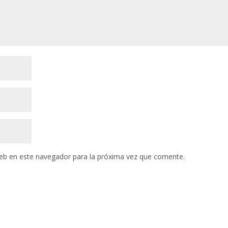
eb en este navegador para la próxima vez que comente.