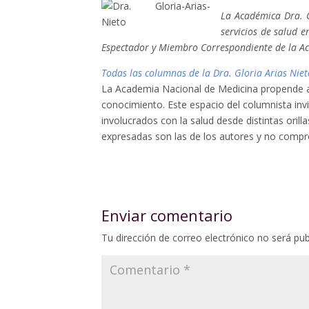
La Académica Dra. G
servicios de salud e
Espectador y Miembro Correspondiente de la A
Todas las columnas de la Dra. Gloria Arias Niet
La Academia Nacional de Medicina propende a
conocimiento. Este espacio del columnista invi
involucrados con la salud desde distintas oril
expresadas son las de los autores y no compro
Enviar comentario
Tu dirección de correo electrónico no será pub