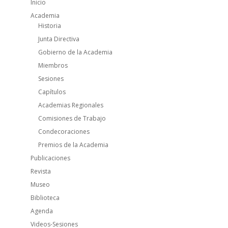
Inicio
Academia
Historia
Junta Directiva
Gobierno de la Academia
Miembros
Sesiones
Capítulos
Academias Regionales
Comisiones de Trabajo
Condecoraciones
Premios de la Academia
Publicaciones
Revista
Museo
Biblioteca
Agenda
Videos-Sesiones