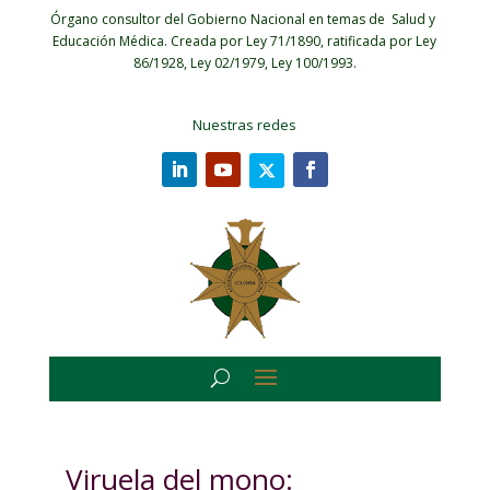
Órgano consultor del Gobierno Nacional en temas de Salud y
Educación Médica.
Creada por Ley 71/1890, ratificada por Ley
86/1928, Ley 02/1979, Ley 100/1993.
Nuestras redes
Viruela del mono: