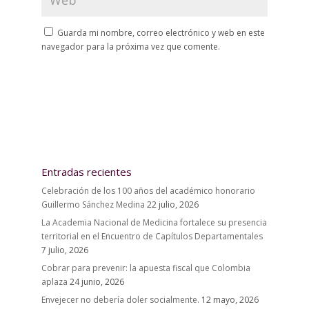
Guarda mi nombre, correo electrónico y web en este
navegador para la próxima vez que comente.
Entradas recientes
Celebración de los 100 años del académico honorario
Guillermo Sánchez Medina
22 julio, 2026
La Academia Nacional de Medicina fortalece su presencia
territorial en el Encuentro de Capítulos Departamentales
7 julio, 2026
Cobrar para prevenir: la apuesta fiscal que Colombia
aplaza
24 junio, 2026
Envejecer no debería doler socialmente.
12 mayo, 2026