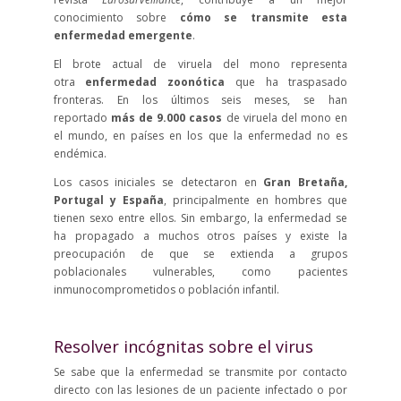
conocimiento sobre
cómo se transmite esta
enfermedad emergente
.
El brote actual de viruela del mono representa
otra
enfermedad zoonótica
que ha traspasado
fronteras. En los últimos seis meses, se han
reportado
más de 9.000 casos
de viruela del mono en
el mundo, en países en los que la enfermedad no es
endémica.
Los casos iniciales se detectaron en
Gran Bretaña,
Portugal y España
, principalmente en hombres que
tienen sexo entre ellos. Sin embargo, la enfermedad se
ha propagado a muchos otros países y existe la
preocupación de que se extienda a grupos
poblacionales vulnerables, como pacientes
inmunocomprometidos o población infantil.
Resolver incógnitas sobre el virus
Se sabe que la enfermedad se transmite por contacto
directo con las lesiones de un paciente infectado o por