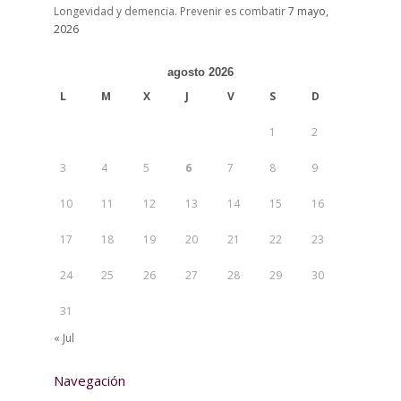
Longevidad y demencia. Prevenir es combatir
7 mayo,
2026
agosto 2026
L
M
X
J
V
S
D
1
2
3
4
5
6
7
8
9
10
11
12
13
14
15
16
17
18
19
20
21
22
23
24
25
26
27
28
29
30
31
« Jul
Navegación