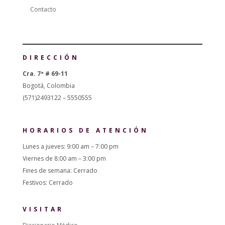
Contacto
DIRECCIÓN
Cra. 7ª # 69-11
Bogotá, Colombia
(571)2493122 – 5550555
HORARIOS DE ATENCIÓN
Lunes a jueves: 9:00 am – 7:00 pm
Viernes de 8:00 am – 3:00 pm
Fines de semana: Cerrado
Festivos: Cerrado
VISITAR