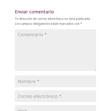
Enviar comentario
Tu dirección de correo electrónico no será publicada.
Los campos obligatorios están marcados con
*