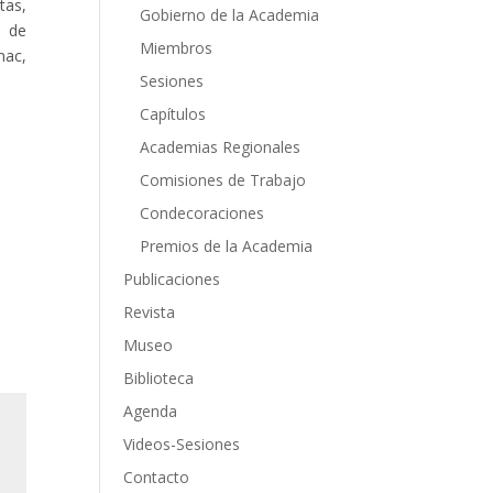
tas,
Gobierno de la Academia
s de
Miembros
nac,
Sesiones
Capítulos
Academias Regionales
Comisiones de Trabajo
Condecoraciones
Premios de la Academia
Publicaciones
Revista
Museo
Biblioteca
Agenda
Videos-Sesiones
Contacto