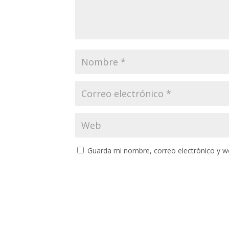
Guarda mi nombre, correo electrónico y w