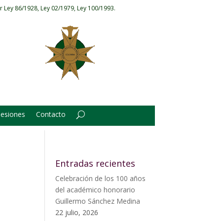
r Ley 86/1928, Ley 02/1979, Ley 100/1993.
Sesiones
Contacto
Entradas recientes
Celebración de los 100 años
del académico honorario
Guillermo Sánchez Medina
22 julio, 2026