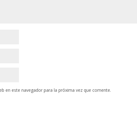
eb en este navegador para la próxima vez que comente.