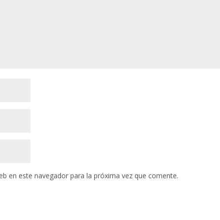
eb en este navegador para la próxima vez que comente.