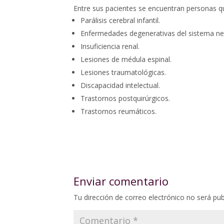
Entre sus pacientes se encuentran personas q
Parálisis cerebral infantil.
Enfermedades degenerativas del sistema ner
Insuficiencia renal.
Lesiones de médula espinal.
Lesiones traumatológicas.
Discapacidad intelectual.
Trastornos postquirúrgicos.
Trastornos reumáticos.
Enviar comentario
Tu dirección de correo electrónico no será pub