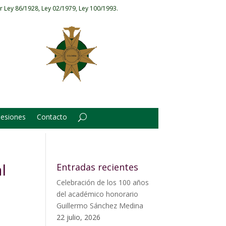
r Ley 86/1928, Ley 02/1979, Ley 100/1993.
Sesiones
Contacto
l
Entradas recientes
Celebración de los 100 años
del académico honorario
Guillermo Sánchez Medina
22 julio, 2026