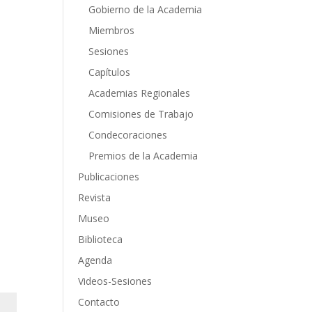
Gobierno de la Academia
Miembros
Sesiones
Capítulos
Academias Regionales
Comisiones de Trabajo
Condecoraciones
Premios de la Academia
Publicaciones
Revista
Museo
Biblioteca
Agenda
Videos-Sesiones
Contacto