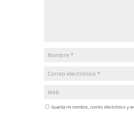
Guarda mi nombre, correo electrónico y w